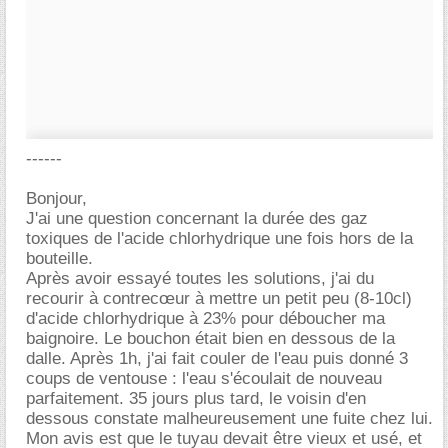
------
Bonjour,
J'ai une question concernant la durée des gaz
toxiques de l'acide chlorhydrique une fois hors de la
bouteille.
Après avoir essayé toutes les solutions, j'ai du
recourir à contrecœur à mettre un petit peu (8-10cl)
d'acide chlorhydrique à 23% pour déboucher ma
baignoire. Le bouchon était bien en dessous de la
dalle. Après 1h, j'ai fait couler de l'eau puis donné 3
coups de ventouse : l'eau s'écoulait de nouveau
parfaitement. 35 jours plus tard, le voisin d'en
dessous constate malheureusement une fuite chez lui.
Mon avis est que le tuyau devait être vieux et usé, et