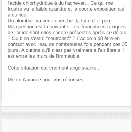
l'acide chlorhydrique à du l'achever... Ce qui me
frustre vu la faible quantité et la courte exposition qui
a eu lieu.
Un plombier va venir chercher la fuite d'ici peu.
Ma question est la suivante : les émanations toxiques
de l'acide sont-elles encore présentes après ce délais
? Ou bien s'est il "neutralisé" ? L'acide a dû être en
contact avec l'eau de nombreuses fois pendant ces 35
jours. Ajoutons qu'il n'est pas vraiment à l'air libre s'il
est entre les murs de l'immeuble.
Cette situation est vraiment angoissante...
Merci d'avance pour vos réponses,
-----