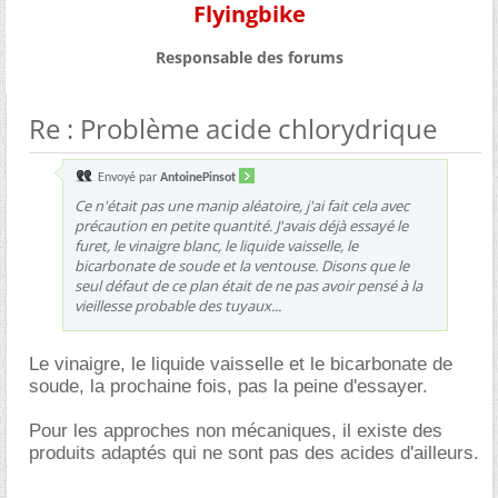
Flyingbike
Responsable des forums
Re : Problème acide chlorydrique
Envoyé par
AntoinePinsot
Ce n'était pas une manip aléatoire, j'ai fait cela avec
précaution en petite quantité. J'avais déjà essayé le
furet, le vinaigre blanc, le liquide vaisselle, le
bicarbonate de soude et la ventouse. Disons que le
seul défaut de ce plan était de ne pas avoir pensé à la
vieillesse probable des tuyaux...
Le vinaigre, le liquide vaisselle et le bicarbonate de
soude, la prochaine fois, pas la peine d'essayer.
Pour les approches non mécaniques, il existe des
produits adaptés qui ne sont pas des acides d'ailleurs.