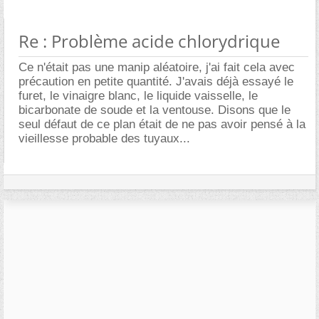
Re : Problème acide chlorydrique
Ce n'était pas une manip aléatoire, j'ai fait cela avec
précaution en petite quantité. J'avais déjà essayé le
furet, le vinaigre blanc, le liquide vaisselle, le
bicarbonate de soude et la ventouse. Disons que le
seul défaut de ce plan était de ne pas avoir pensé à la
vieillesse probable des tuyaux...