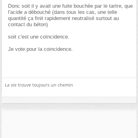
Donc soit il y avait une fuite bouchée par le tartre, que
l'acide a débouché (dans tous les cas, une telle
quantité ça finit rapidement neutralisé surtout au
contact du béton)
soit c'est une coïncidence.
Je vote pour la coincidence.
La vie trouve toujours un chemin