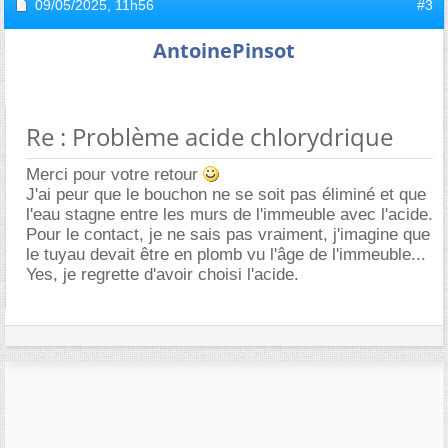
09/05/2025,
11h56
#3
AntoinePinsot
Re : Problème acide chlorydrique
Merci pour votre retour
J'ai peur que le bouchon ne se soit pas éliminé et que
l'eau stagne entre les murs de l'immeuble avec l'acide.
Pour le contact, je ne sais pas vraiment, j'imagine que
le tuyau devait être en plomb vu l'âge de l'immeuble...
Yes, je regrette d'avoir choisi l'acide.