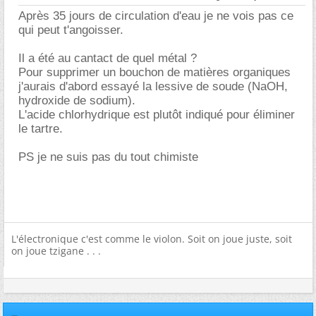
Après 35 jours de circulation d'eau je ne vois pas ce
qui peut t'angoisser.
Il a été au cantact de quel métal ?
Pour supprimer un bouchon de matières organiques
j'aurais d'abord essayé la lessive de soude (NaOH,
hydroxide de sodium).
L'acide chlorhydrique est plutôt indiqué pour éliminer
le tartre.
PS je ne suis pas du tout chimiste
L'électronique c'est comme le violon. Soit on joue juste, soit
on joue tzigane . . .