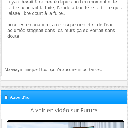
tuyau devait être percé depuis un bon moment et le
tartre bouchait la fuite, l'acide a bouffé le tarte ce qui a
laissé libre court à la fuite..
pour les émanation ça ne risque rien et si de l'eau
acidifiée stagnait dans les murs ça se verrait sans
doute
Maaaagnifiiiiique ! tout ça n'a aucune importance..
Aujourd'hui
A voir en vidéo sur Futura