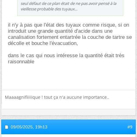
seul défaut de ce plan était de ne pas avoir pensé à la
vieillesse probable des tuyaux...
il n'y à pas que l'état des tuyaux comme risque, si on
introduit une grande quantité d'acide dans une
canalisation fortement entartrée la couche de tartre se
décolle et bouche l'évacuation,
dans le cas qui nous intéresse la quantité était très
raisonnable
Maaaagnifiiiiique ! tout ça n'a aucune importance..
09/05/2025,
19h13
#9