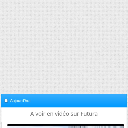
Aujourd'hui
A voir en vidéo sur Futura