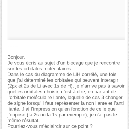
------
Bonjour,
Je vous écris au sujet d’un blocage que je rencontre
sur les orbitales moléculaires.
Dans le cas du diagramme de LiH corrélé, une fois
que j’ai déterminé les orbitales qui peuvent interagir
(2px et 2s de Li avec 1s de H), je n’arrive pas à savoir
quelles orbitales choisir, c’est à dire, en partant de
l’orbitale moléculaire liante, laquelle de ces 3 changer
de signe lorsqu’il faut représenter la non liante et l’anti
liante. J’ai l’impression qu’en fonction de celle que
j’oppose (la 2s ou la 1s par exemple), je n’ai pas le
même résultat.
Pourriez-vous m’éclaircir sur ce point ?