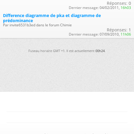
Réponses:
0
Dernier message:
04/02/2011,
16h03
Difference diagramme de pka et diagramme de
prédominance
Par invite6531b3ed dans le forum Chimie
Réponses:
1
Dernier message:
07/09/2010,
11h06
Fuseau horaire GMT +1. Il est actuellement
00h24
.