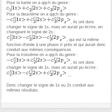
Pour la liante on a qqch du genre :
Pour la deuxième on a qqch du genre :
, ils ont donc
changer le signe de 1s, mais on aurait pu écrire, en
changeant le signe de 2s :
, qui est la même
fonction d'onde à une phase π près et qui aurait donc
conduit aux mêmes conséquences
Pour la troisième on a qqch du genre :
, ils ont donc
changer le signe de 1s, mais on aurait pu écrire :
...
Donc changer le signe de 1s ou 2s conduit aux
mêmes résultats.