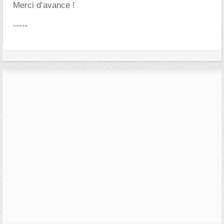
Merci d’avance !
-----