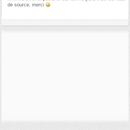
de source, merci