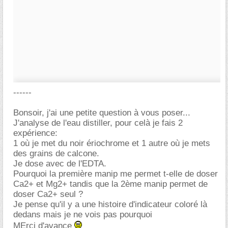
------
Bonsoir, j'ai une petite question à vous poser...
J'analyse de l'eau distiller, pour celà je fais 2
expérience:
1 où je met du noir ériochrome et 1 autre où je mets
des grains de calcone.
Je dose avec de l'EDTA.
Pourquoi la première manip me permet t-elle de doser
Ca2+ et Mg2+ tandis que la 2ème manip permet de
doser Ca2+ seul ?
Je pense qu'il y a une histoire d'indicateur coloré là
dedans mais je ne vois pas pourquoi
MErci d'avance