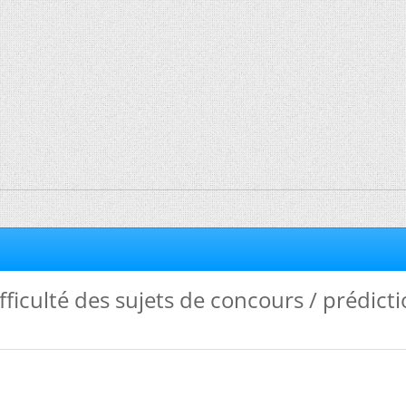
ifficulté des sujets de concours / prédict