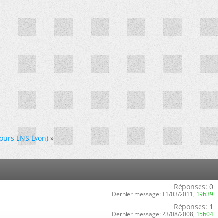
cours ENS Lyon)
»
Réponses:
0
Dernier message:
11/03/2011,
19h39
Réponses:
1
Dernier message:
23/08/2008,
15h04