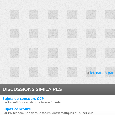
«
formation par 
DISCUSSIONS SIMILAIRES
Sujets de concours CCP
Par invitef85dcae6 dans le forum Chimie
Sujets concours
Par invite4c8a24e7 dans le forum Mathématiques du supérieur