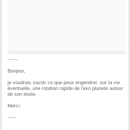
------
Bonjour,
je voudrais savoir ce que peux engendrer, sur la vie
éventuelle, une rotation rapide de l'exo planete autour
de son etoile.
Merci.
-----