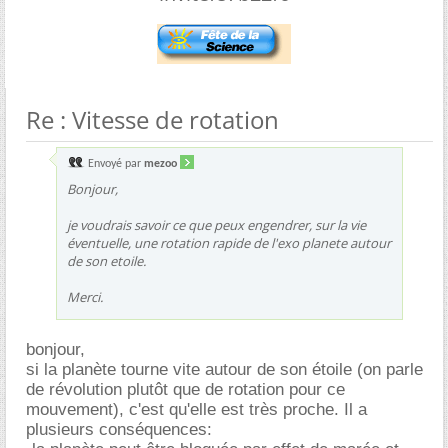
Re : Vitesse de rotation
Envoyé par
mezoo
Bonjour,
je voudrais savoir ce que peux engendrer, sur la vie
éventuelle, une rotation rapide de l'exo planete autour
de son etoile.
Merci.
bonjour,
si la planète tourne vite autour de son étoile (on parle
de révolution plutôt que de rotation pour ce
mouvement), c'est qu'elle est très proche. Il a
plusieurs conséquences: