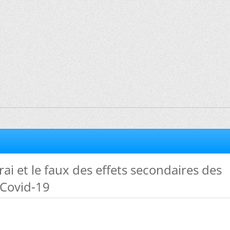
rai et le faux des effets secondaires des
-Covid-19