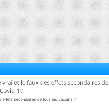
e vrai et le faux des effets secondaires de
-Covid-19
s effets secondaires de tous les vaccins ?