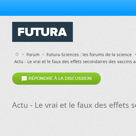
Forum
Futura-Sciences : les forums de la science
Actu - Le vrai et le faux des effets secondaires des vaccins 

RÉPONDRE À LA DISCUSSION
Actu - Le vrai et le faux des effets