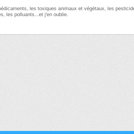
dicaments, les toxiques animaux et végétaux, les pesticide
s, les polluants...et j'en oublie.