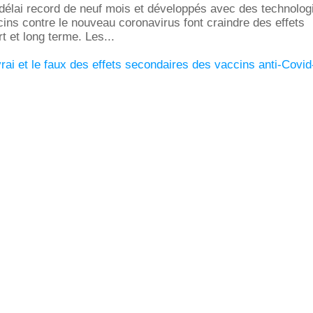
délai record de neuf mois et développés avec des technolog
cins contre le nouveau coronavirus font craindre des effets
t et long terme. Les...
rai et le faux des effets secondaires des vaccins anti-Covid