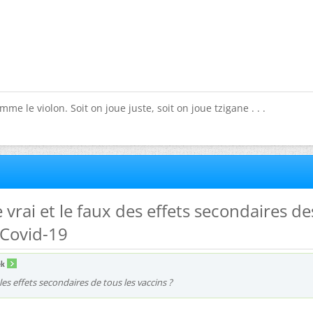
mme le violon. Soit on joue juste, soit on joue tzigane . . .
e vrai et le faux des effets secondaires de
-Covid-19
ek
es effets secondaires de tous les vaccins ?