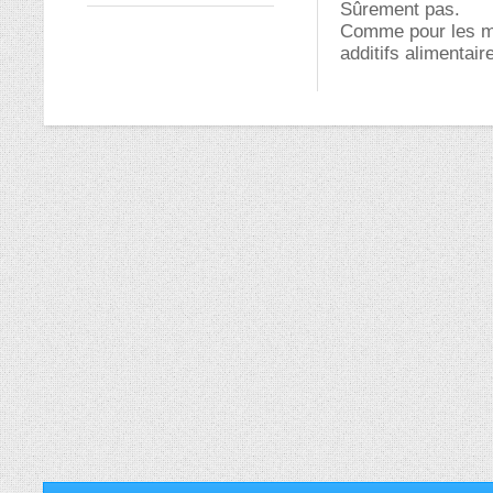
Sûrement pas.
Comme pour les mé
additifs alimentaire