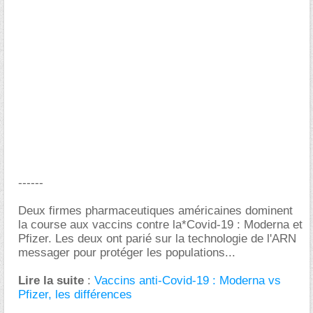
------
Deux firmes pharmaceutiques américaines dominent
la course aux vaccins contre la*Covid-19 : Moderna et
Pfizer. Les deux ont parié sur la technologie de l'ARN
messager pour protéger les populations...
Lire la suite
:
Vaccins anti-Covid-19 : Moderna vs
Pfizer, les différences