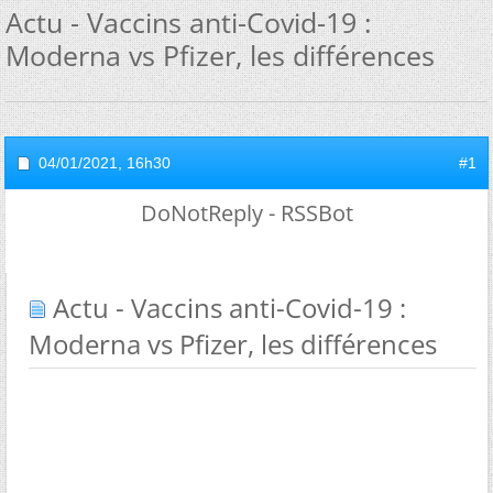
Actu - Vaccins anti-Covid-19 :
Moderna vs Pfizer, les différences
04/01/2021,
16h30
#1
DoNotReply - RSSBot
Actu - Vaccins anti-Covid-19 :
Moderna vs Pfizer, les différences