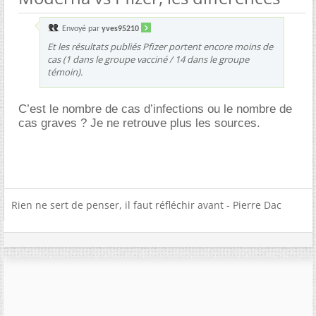
Envoyé par
yves95210
Et les résultats publiés Pfizer portent encore moins de
cas (1 dans le groupe vacciné / 14 dans le groupe
témoin).
C’est le nombre de cas d’infections ou le nombre de
cas graves ? Je ne retrouve plus les sources.
Rien ne sert de penser, il faut réfléchir avant - Pierre Dac