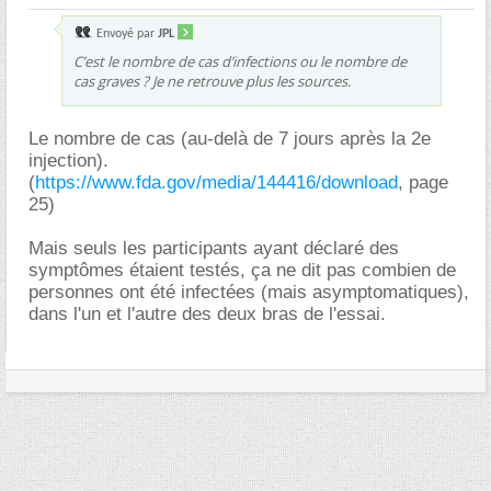
Envoyé par
JPL
C’est le nombre de cas d’infections ou le nombre de
cas graves ? Je ne retrouve plus les sources.
Le nombre de cas (au-delà de 7 jours après la 2e
injection).
(
https://www.fda.gov/media/144416/download
, page
25)
Mais seuls les participants ayant déclaré des
symptômes étaient testés, ça ne dit pas combien de
personnes ont été infectées (mais asymptomatiques),
dans l'un et l'autre des deux bras de l'essai.