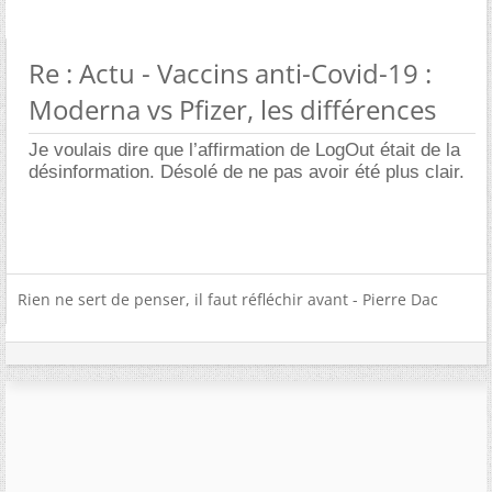
Re : Actu - Vaccins anti-Covid-19 :
Moderna vs Pfizer, les différences
Je voulais dire que l’affirmation de LogOut était de la
désinformation. Désolé de ne pas avoir été plus clair.
Rien ne sert de penser, il faut réfléchir avant - Pierre Dac