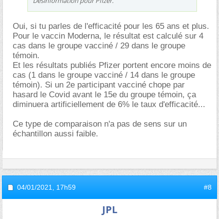
Désinformation pour Pfizer.
Oui, si tu parles de l'efficacité pour les 65 ans et plus.
Pour le vaccin Moderna, le résultat est calculé sur 4
cas dans le groupe vacciné / 29 dans le groupe
témoin.
Et les résultats publiés Pfizer portent encore moins de
cas (1 dans le groupe vacciné / 14 dans le groupe
témoin). Si un 2e participant vacciné chope par
hasard le Covid avant le 15e du groupe témoin, ça
diminuera artificiellement de 6% le taux d'efficacité...
Ce type de comparaison n'a pas de sens sur un
échantillon aussi faible.
04/01/2021,
17h59
#8
JPL