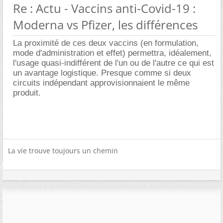
Re : Actu - Vaccins anti-Covid-19 :
Moderna vs Pfizer, les différences
La proximité de ces deux vaccins (en formulation,
mode d'administration et effet) permettra, idéalement,
l'usage quasi-indifférent de l'un ou de l'autre ce qui est
un avantage logistique. Presque comme si deux
circuits indépendant approvisionnaient le même
produit.
La vie trouve toujours un chemin