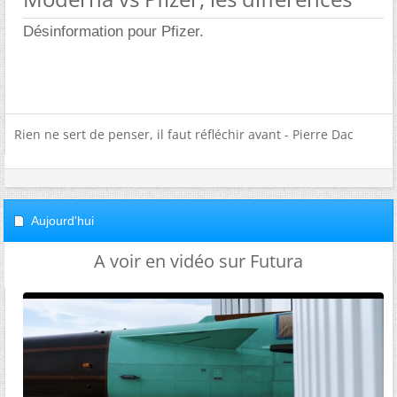
Désinformation pour Pfizer.
Rien ne sert de penser, il faut réfléchir avant - Pierre Dac
Aujourd'hui
A voir en vidéo sur Futura