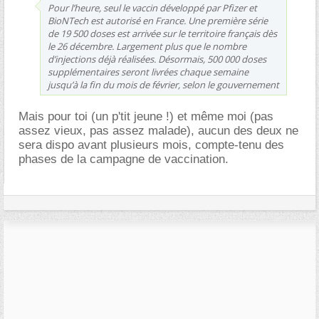
Pour l’heure, seul le vaccin développé par Pfizer et
BioNTech est autorisé en France. Une première série
de 19 500 doses est arrivée sur le territoire français dès
le 26 décembre. Largement plus que le nombre
d’injections déjà réalisées. Désormais, 500 000 doses
supplémentaires seront livrées chaque semaine
jusqu’à la fin du mois de février, selon le gouvernement
Mais pour toi (un p'tit jeune !) et même moi (pas
assez vieux, pas assez malade), aucun des deux ne
sera dispo avant plusieurs mois, compte-tenu des
phases de la campagne de vaccination.