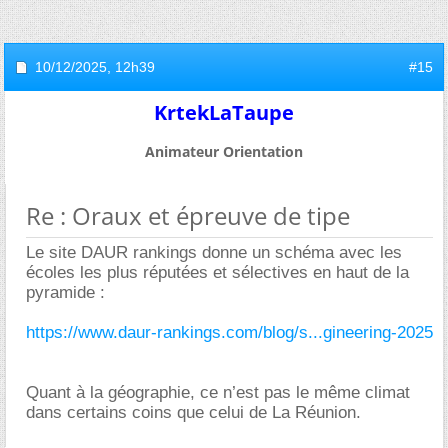
10/12/2025,
12h39
#15
KrtekLaTaupe
Animateur Orientation
Re : Oraux et épreuve de tipe
Le site DAUR rankings donne un schéma avec les
écoles les plus réputées et sélectives en haut de la
pyramide :
https://www.daur-rankings.com/blog/s...gineering-2025
Quant à la géographie, ce n’est pas le même climat
dans certains coins que celui de La Réunion.