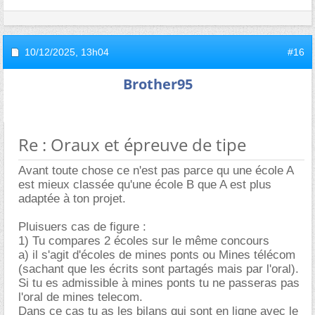
10/12/2025,
13h04
#16
Brother95
Re : Oraux et épreuve de tipe
Avant toute chose ce n'est pas parce qu une école A
est mieux classée qu'une école B que A est plus
adaptée à ton projet.
Pluisuers cas de figure :
1) Tu compares 2 écoles sur le même concours
a) il s'agit d'écoles de mines ponts ou Mines télécom
(sachant que les écrits sont partagés mais par l'oral).
Si tu es admissible à mines ponts tu ne passeras pas
l'oral de mines telecom.
Dans ce cas tu as les bilans qui sont en ligne avec le