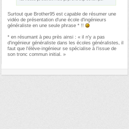
Surtout que Brother95 est capable de résumer une
vidéo de présentation d'une école d'ingénieurs
généraliste en une seule phrase * !!
* en résumant à peu près ainsi : « il n'y a pas
d'ingénieur généraliste dans les écoles généralistes, il
faut que l'élève-ingénieur se spécialise à l'issue de
son tronc commun initial. »