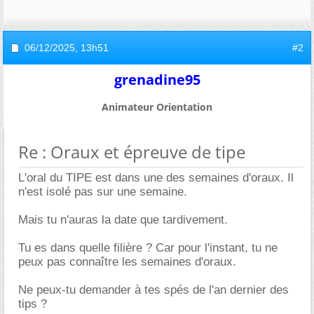
06/12/2025,
13h51
#2
grenadine95
Animateur Orientation
Re : Oraux et épreuve de tipe
L'oral du TIPE est dans une des semaines d'oraux. Il
n'est isolé pas sur une semaine.
Mais tu n'auras la date que tardivement.
Tu es dans quelle filière ? Car pour l'instant, tu ne
peux pas connaître les semaines d'oraux.
Ne peux-tu demander à tes spés de l'an dernier des
tips ?