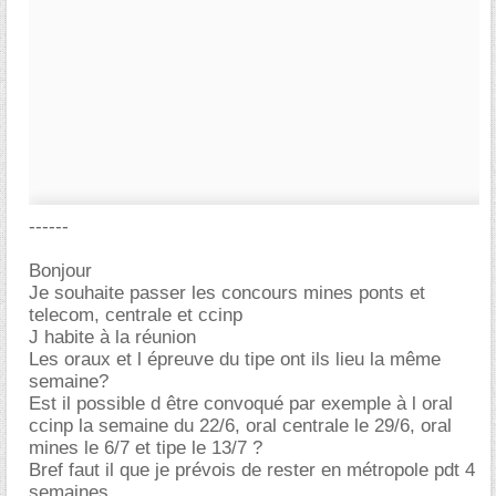
------
Bonjour
Je souhaite passer les concours mines ponts et
telecom, centrale et ccinp
J habite à la réunion
Les oraux et l épreuve du tipe ont ils lieu la même
semaine?
Est il possible d être convoqué par exemple à l oral
ccinp la semaine du 22/6, oral centrale le 29/6, oral
mines le 6/7 et tipe le 13/7 ?
Bref faut il que je prévois de rester en métropole pdt 4
semaines