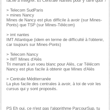
facile à intégrer. Et Centrale Nantes pour y faire quoi ?
> Telecom SudParis
> mines Nancy
Mines de Nancy est plus difficile à avoir (sur Mines-
Ponts) que TSP (sur Mines-Télécom)
> imt nantes
IMT Atlantique (idem en terme de difficulté à l'obtenir,
car toujours sur Mines-Ponts)
> Telecom Nancy
> IMT Mines d'Alès
Tri menant à un voeu blanc pour Alès, car Télécom
Nancy est plus facile à obtenir que Mines d'Alès
> Centrale Méditerranée
La plus facile des centrales à avoir, à toi de voir les
cursus qui y sont proposés.
PS Eh oui, ce n'est pas l'algorithme ParcourSup, tu