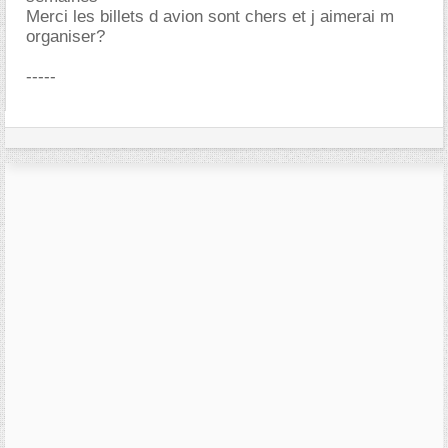
Merci les billets d avion sont chers et j aimerai m
organiser?
-----