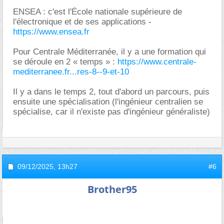
ENSEA : c'est l'École nationale supérieure de
l'électronique et de ses applications -
https://www.ensea.fr
Pour Centrale Méditerranée, il y a une formation qui
se déroule en 2 « temps » :
https://www.centrale-
mediterranee.fr...res-8--9-et-10
Il y a dans le temps 2, tout d'abord un parcours, puis
ensuite une spécialisation (l'ingénieur centralien se
spécialise, car il n'existe pas d'ingénieur généraliste)
09/12/2025,
13h27
#6
Brother95