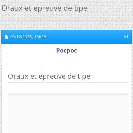
Oraux et épreuve de tipe
06/12/2025,
13h28
#1
Pocpoc
Oraux et épreuve de tipe