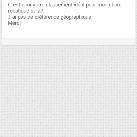
C est quoi votre classement idéal pour mon choix
robotique et ia?
J ai pas de préférence géographique
Merci !