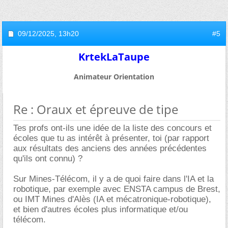
09/12/2025,
13h20
#5
KrtekLaTaupe
Animateur Orientation
Re : Oraux et épreuve de tipe
Tes profs ont-ils une idée de la liste des concours et
écoles que tu as intérêt à présenter, toi (par rapport
aux résultats des anciens des années précédentes
qu'ils ont connu) ?
Sur Mines-Télécom, il y a de quoi faire dans l'IA et la
robotique, par exemple avec ENSTA campus de Brest,
ou IMT Mines d'Alès (IA et mécatronique-robotique),
et bien d'autres écoles plus informatique et/ou
télécom.