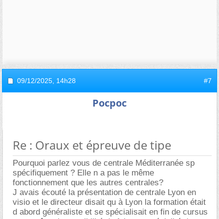
09/12/2025,
14h28
#7
Pocpoc
Re : Oraux et épreuve de tipe
Pourquoi parlez vous de centrale Méditerranée sp
spécifiquement ? Elle n a pas le même
fonctionnement que les autres centrales?
J avais écouté la présentation de centrale Lyon en
visio et le directeur disait qu à Lyon la formation était
d abord généraliste et se spécialisait en fin de cursus