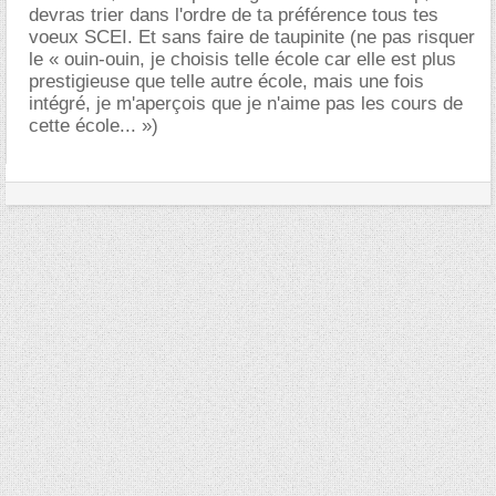
devras trier dans l'ordre de ta préférence tous tes
voeux SCEI. Et sans faire de taupinite (ne pas risquer
le « ouin-ouin, je choisis telle école car elle est plus
prestigieuse que telle autre école, mais une fois
intégré, je m'aperçois que je n'aime pas les cours de
cette école... »)