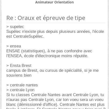
Animateur Orientation
Re : Oraux et épreuve de tipe
> supelec
Supélec n'existe plus depuis plusieurs années, l'école
est CentraleSupélec.
> ensea
ENSAE (statistiques), à ne pas confondre avec
l'ENSEA, école d'électronique moins réputée.
> Ensta Brest
campus de Brest, ou cursus de spécialité, si je me
souviens bien
> centrale nantes
> centrale Lyon
Si tu classes Centrale Nantes avant Centrale Lyon, tu
n'auras pas Centrale Lyon, car ton voeu sera un voeu
blanc (démissionné d'office). Centrale Nantes est plus