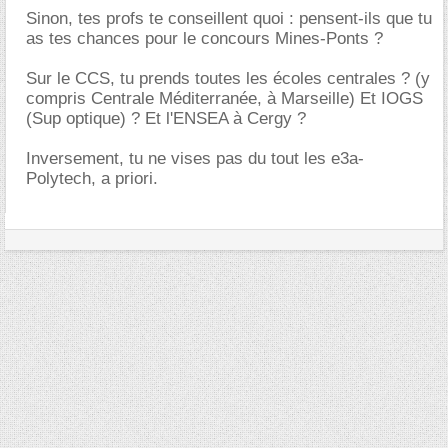
Sinon, tes profs te conseillent quoi : pensent-ils que tu
as tes chances pour le concours Mines-Ponts ?
Sur le CCS, tu prends toutes les écoles centrales ? (y
compris Centrale Méditerranée, à Marseille) Et IOGS
(Sup optique) ? Et l'ENSEA à Cergy ?
Inversement, tu ne vises pas du tout les e3a-
Polytech, a priori.