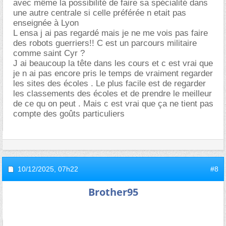
avec même la possibilité de faire sa spécialité dans
une autre centrale si celle préférée n etait pas
enseignée à Lyon
L ensa j ai pas regardé mais je ne me vois pas faire
des robots guerriers!! C est un parcours militaire
comme saint Cyr ?
J ai beaucoup la tête dans les cours et c est vrai que
je n ai pas encore pris le temps de vraiment regarder
les sites des écoles . Le plus facile est de regarder
les classements des écoles et de prendre le meilleur
de ce qu on peut . Mais c est vrai que ça ne tient pas
compte des goûts particuliers
10/12/2025,
07h22
#8
Brother95