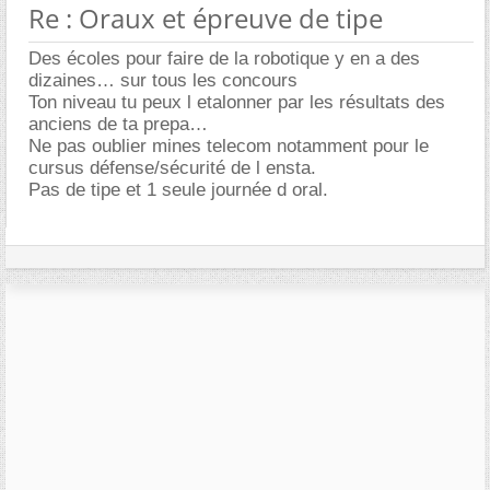
Re : Oraux et épreuve de tipe
Des écoles pour faire de la robotique y en a des
dizaines… sur tous les concours
Ton niveau tu peux l etalonner par les résultats des
anciens de ta prepa
Ne pas oublier mines telecom notamment pour le
cursus défense/sécurité de l ensta.
Pas de tipe et 1 seule journée d oral.