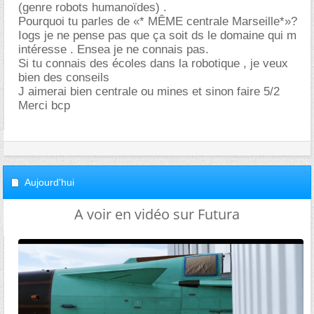
(genre robots humanoïdes) .
Pourquoi tu parles de «* MÊME centrale Marseille*»?
Iogs je ne pense pas que ça soit ds le domaine qui m
intéresse . Ensea je ne connais pas.
Si tu connais des écoles dans la robotique , je veux
bien des conseils
J aimerai bien centrale ou mines et sinon faire 5/2
Merci bcp
Aujourd'hui
A voir en vidéo sur Futura