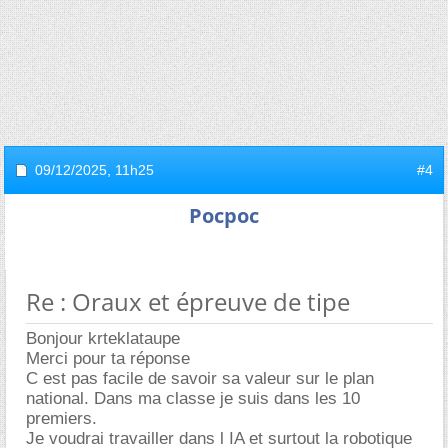
09/12/2025,
11h25
#4
Pocpoc
Re : Oraux et épreuve de tipe
Bonjour krteklataupe
Merci pour ta réponse
C est pas facile de savoir sa valeur sur le plan
national. Dans ma classe je suis dans les 10
premiers.
Je voudrai travailler dans l IA et surtout la robotique