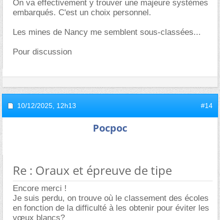
On va effectivement y trouver une majeure systèmes
embarqués. C'est un choix personnel.
Les mines de Nancy me semblent sous-classées...
Pour discussion
10/12/2025,
12h13
#14
Pocpoc
Re : Oraux et épreuve de tipe
Encore merci !
Je suis perdu, on trouve où le classement des écoles
en fonction de la difficulté à les obtenir pour éviter les
vœux blancs?