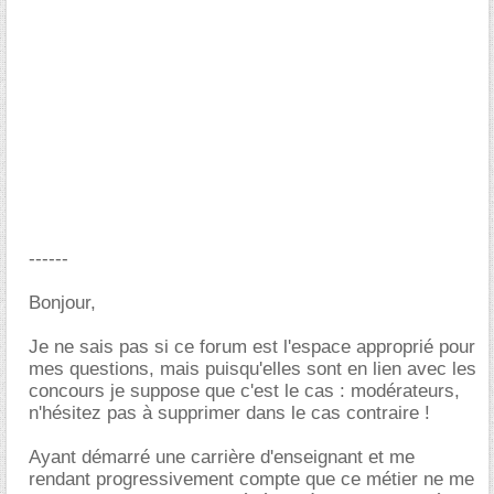
------
Bonjour,
Je ne sais pas si ce forum est l'espace approprié pour
mes questions, mais puisqu'elles sont en lien avec les
concours je suppose que c'est le cas : modérateurs,
n'hésitez pas à supprimer dans le cas contraire !
Ayant démarré une carrière d'enseignant et me
rendant progressivement compte que ce métier ne me