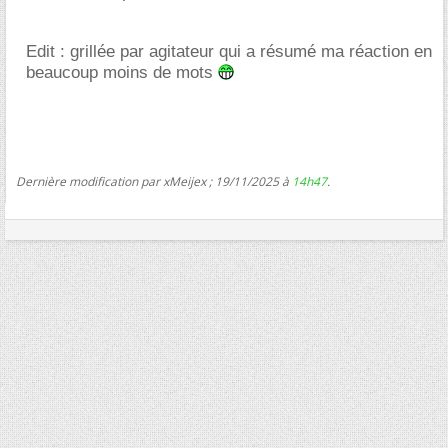
Edit : grillée par agitateur qui a résumé ma réaction en
beaucoup moins de mots
Dernière modification par xMeijex ; 19/11/2025 à
14h47
.