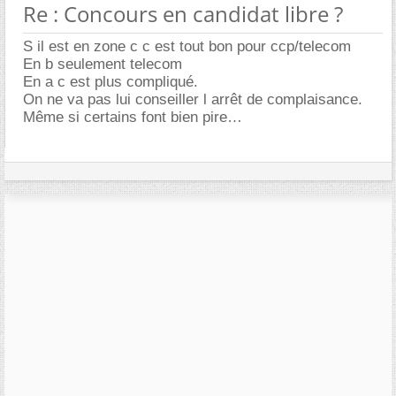
Re : Concours en candidat libre ?
S il est en zone c c est tout bon pour ccp/telecom
En b seulement telecom
En a c est plus compliqué.
On ne va pas lui conseiller l arrêt de complaisance.
Même si certains font bien pire