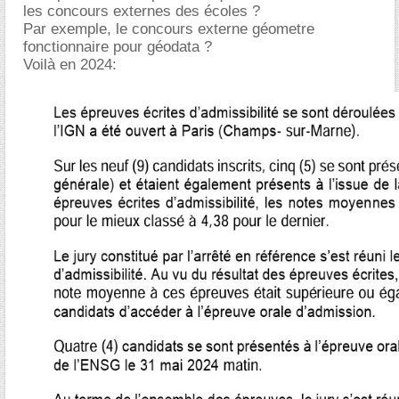
les concours externes des écoles ?
Par exemple, le concours externe géometre
fonctionnaire pour géodata ?
Voilà en 2024: