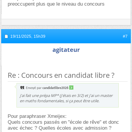
preoccupent plus que le niveau du concours
19/11/2025,
15h39
#7
agitateur
Re : Concours en candidat libre ?
Envoyé par
candidatlibre2026
j'ai fait une prépa MP* (j'étais en 3/2) et j'ai un master
en maths fondamentales, si ça peut être utile.
Pour paraphraser Xmeijex:
Quels concours passés en "école de rêve" et donc
avec échec ? Quelles écoles avec admission ?