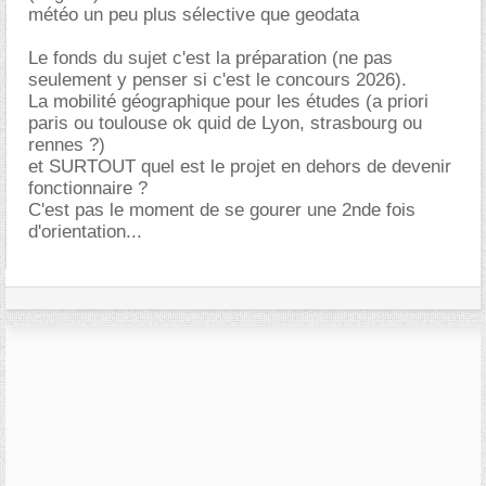
météo un peu plus sélective que geodata
Le fonds du sujet c'est la préparation (ne pas
seulement y penser si c'est le concours 2026).
La mobilité géographique pour les études (a priori
paris ou toulouse ok quid de Lyon, strasbourg ou
rennes ?)
et SURTOUT quel est le projet en dehors de devenir
fonctionnaire ?
C'est pas le moment de se gourer une 2nde fois
d'orientation...