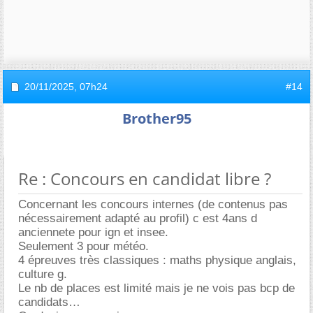
20/11/2025,
07h24
#14
Brother95
Re : Concours en candidat libre ?
Concernant les concours internes (de contenus pas
nécessairement adapté au profil) c est 4ans d
anciennete pour ign et insee.
Seulement 3 pour météo.
4 épreuves très classiques : maths physique anglais,
culture g.
Le nb de places est limité mais je ne vois pas bcp de
candidats