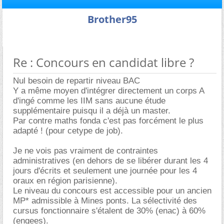
Brother95
Re : Concours en candidat libre ?
Nul besoin de repartir niveau BAC
Y a même moyen d'intégrer directement un corps A
d'ingé comme les IIM sans aucune étude
supplémentaire puisqu il a déjà un master.
Par contre maths fonda c'est pas forcément le plus
adapté ! (pour cetype de job).
Je ne vois pas vraiment de contraintes
administratives (en dehors de se libérer durant les 4
jours d'écrits et seulement une journée pour les 4
oraux en région parisienne).
Le niveau du concours est accessible pour un ancien
MP* admissible à Mines ponts. La sélectivité des
cursus fonctionnaire s'étalent de 30% (enac) à 60%
(engees).