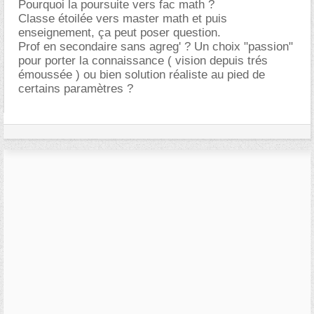
Pourquoi la poursuite vers fac math ?
Classe étoilée vers master math et puis
enseignement, ça peut poser question.
Prof en secondaire sans agreg' ? Un choix "passion"
pour porter la connaissance ( vision depuis trés
émoussée ) ou bien solution réaliste au pied de
certains paramètres ?