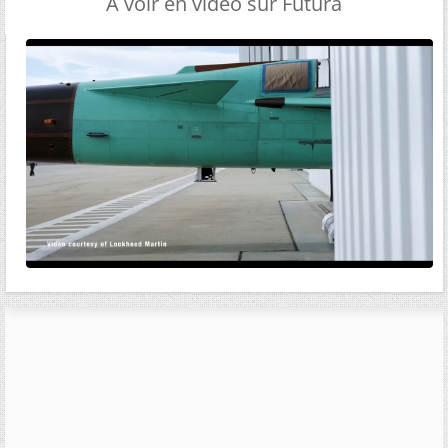
A voir en vidéo sur Futura