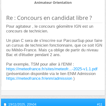
Animateur Orientation
Re : Concours en candidat libre ?
Pour agitateur , le concours géomètre IGN est un
concours de technicien.
Un plan C sera de s'inscrire sur ParcourSup pour faire
un cursus de technicien fonctionnaire, que ce soit IGN
ou Météo-France. Mais ça oblige de partir du niveau
Bac et d'étudier pendant 2 ans.
Par exemple, TSM pour aller à l'ENM :
https://meteofrance.fr/sites/meteofr...-2025-v1.1.pdf
(présentation disponible via le lien ENM Admission
https://meteofrance.fr/enm/admission
)
19/11/2025,
20h04
#11