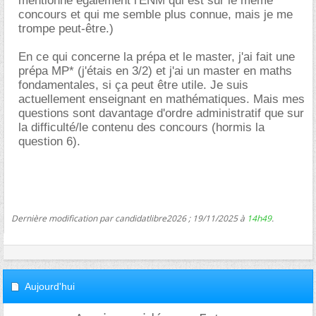
mentionné également l'ENM qui est sur le même
concours et qui me semble plus connue, mais je me
trompe peut-être.)
En ce qui concerne la prépa et le master, j'ai fait une
prépa MP* (j'étais en 3/2) et j'ai un master en maths
fondamentales, si ça peut être utile. Je suis
actuellement enseignant en mathématiques. Mais mes
questions sont davantage d'ordre administratif que sur
la difficulté/le contenu des concours (hormis la
question 6).
Dernière modification par candidatlibre2026 ; 19/11/2025 à
14h49
.
Aujourd'hui