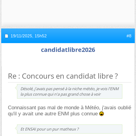
19/11/2025,
15h52
#8
candidatlibre2026
Re : Concours en candidat libre ?
Désolé, j'avais pas pensé à la niche météo, je vois l'ENM
la plus connue qui n'a pas grand chose à voir
Connaissant pas mal de monde à Météo, j'avais oublié
qu'il y avait une autre ENM plus connue
Et ENSAI pour un pur matheux ?