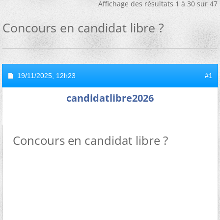
Affichage des résultats 1 à 30 sur 47
Concours en candidat libre ?
19/11/2025,
12h23
#1
candidatlibre2026
Concours en candidat libre ?