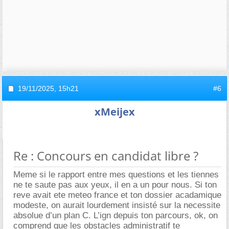
19/11/2025,
15h21
#6
xMeijex
Re : Concours en candidat libre ?
Meme si le rapport entre mes questions et les tiennes
ne te saute pas aux yeux, il en a un pour nous. Si ton
reve avait ete meteo france et ton dossier acadamique
modeste, on aurait lourdement insisté sur la necessite
absolue d’un plan C. L’ign depuis ton parcours, ok, on
comprend que les obstacles administratif te