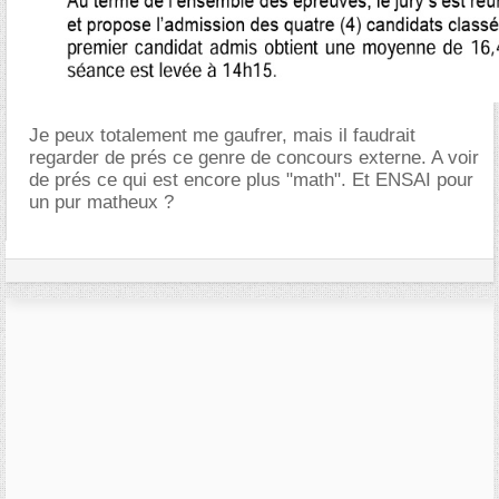
Je peux totalement me gaufrer, mais il faudrait
regarder de prés ce genre de concours externe. A voir
de prés ce qui est encore plus "math". Et ENSAI pour
un pur matheux ?