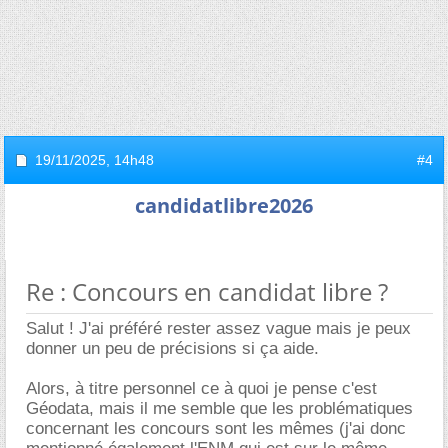
19/11/2025,
14h48
#4
candidatlibre2026
Re : Concours en candidat libre ?
Salut ! J'ai préféré rester assez vague mais je peux
donner un peu de précisions si ça aide.
Alors, à titre personnel ce à quoi je pense c'est
Géodata, mais il me semble que les problématiques
concernant les concours sont les mêmes (j'ai donc