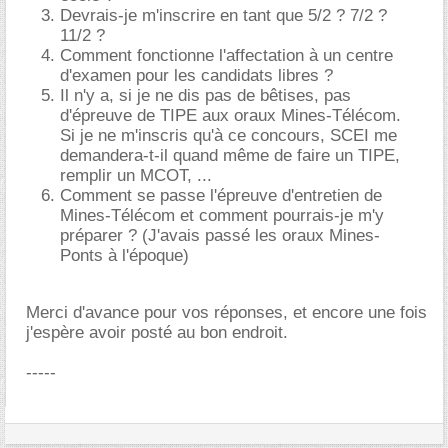
Devrais-je m'inscrire en tant que 5/2 ? 7/2 ?
11/2 ?
Comment fonctionne l'affectation à un centre
d'examen pour les candidats libres ?
Il n'y a, si je ne dis pas de bêtises, pas
d'épreuve de TIPE aux oraux Mines-Télécom.
Si je ne m'inscris qu'à ce concours, SCEI me
demandera-t-il quand même de faire un TIPE,
remplir un MCOT, ...
Comment se passe l'épreuve d'entretien de
Mines-Télécom et comment pourrais-je m'y
préparer ? (J'avais passé les oraux Mines-
Ponts à l'époque)
Merci d'avance pour vos réponses, et encore une fois
j'espère avoir posté au bon endroit.
-----