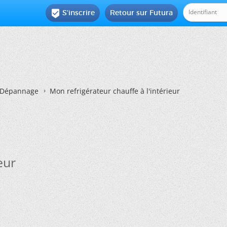
S'inscrire
Retour sur Futura

Dépannage
Mon refrigérateur chauffe à l'intérieur
eur