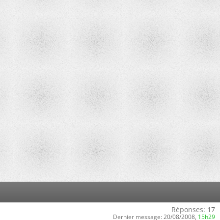
Réponses:
17
Dernier message:
20/08/2008,
15h29