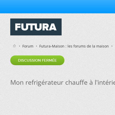
Forum
Futura-Maison : les forums de la maison
DISCUSSION FERMÉE
Mon refrigérateur chauffe à l'intéri