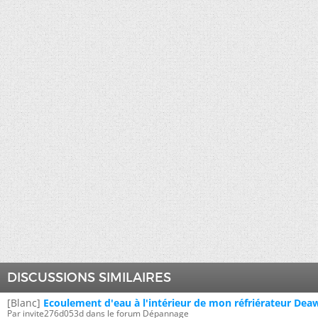
DISCUSSIONS SIMILAIRES
[Blanc]
Ecoulement d'eau à l'intérieur de mon réfriérateur De
Par invite276d053d dans le forum Dépannage