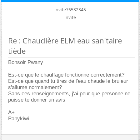
invite76532345
Invité
Re : Chaudière ELM eau sanitaire
tiède
Bonsoir Pwany
Est-ce que le chauffage fonctionne correctement?
Est-ce que quand tu tires de l'eau chaude le bruleur
s'allume normalement?
Sans ces renseignements, j'ai peur que personne ne
puisse te donner un avis
A+
Papykiwi