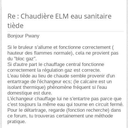
Re : Chaudière ELM eau sanitaire
tiède
Bonjour Pwany
Si le bruleur s'allume et fonctionne correctement (
hauteur des flammes normale), cela ne provient pas
du "bloc gaz".
Si d'autre part le chauffage central fonctionne
correctement la régulation gaz est correcte.
L'eau tiède au lieu de chaude semble provenir d'un
entartrage de l'échangeur ecs; (le calcaire est un
isolant thermique) phénomène fréquent si l'eau
domestique est dure.
L'échangeur chauffage lui ne s'entartre pas parce que
c'est toujours la même eau qui tourne en circuit fermé.
Pour le détartrage, regarde (fonction recherche) dans
ce forum, tu trouveras certainement une méthode
pratique.