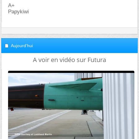
A+
Papykiwi
Aujourd'hui
A voir en vidéo sur Futura