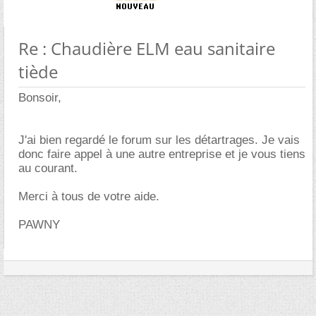
Re : Chaudière ELM eau sanitaire
tiède
Bonsoir,
J'ai bien regardé le forum sur les détartrages. Je vais
donc faire appel à une autre entreprise et je vous tiens
au courant.
Merci à tous de votre aide.
PAWNY