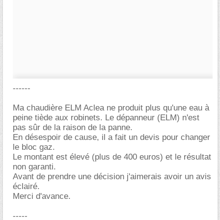
------
Ma chaudière ELM Aclea ne produit plus qu'une eau à
peine tiède aux robinets. Le dépanneur (ELM) n'est
pas sûr de la raison de la panne.
En désespoir de cause, il a fait un devis pour changer
le bloc gaz.
Le montant est élevé (plus de 400 euros) et le résultat
non garanti.
Avant de prendre une décision j'aimerais avoir un avis
éclairé.
Merci d'avance.
-----