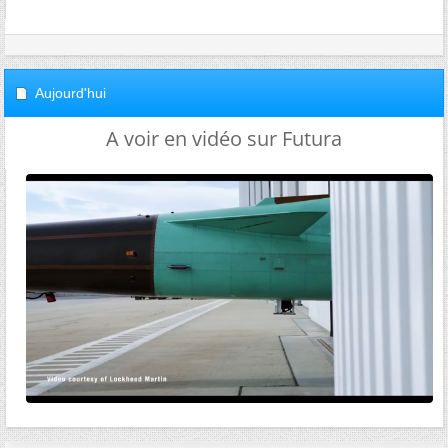
Aujourd'hui
A voir en vidéo sur Futura