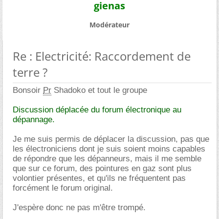
gienas
Modérateur
Re : Electricité: Raccordement de
terre ?
Bonsoir
Pr
Shadoko et tout le groupe
Discussion déplacée du forum électronique au
dépannage.
Je me suis permis de déplacer la discussion, pas que
les électroniciens dont je suis soient moins capables
de répondre que les dépanneurs, mais il me semble
que sur ce forum, des pointures en gaz sont plus
volontier présentes, et qu'ils ne fréquentent pas
forcément le forum original.
J'espère donc ne pas m'être trompé.