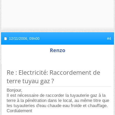
12/11/2006,
09h00
#4
Renzo
Re : Electricité: Raccordement de
terre tuyau gaz ?
Bonjour,
Il est nécessaire de raccorder la tuyauterie gaz à la
terre à la pénétration dans le local, au même titre que
les tuyauteries d'eau chaude eau froide et chauffage.
Cordialement