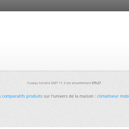
Fuseau horaire GMT +1. Il est actuellement
07h27
.
s
comparatifs produits
sur l'univers de la maison :
climatiseur mob