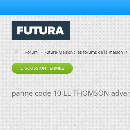
Forum
Futura-Maison : les forums de la maison
DISCUSSION FERMÉE
panne code 10 LL THOMSON advan