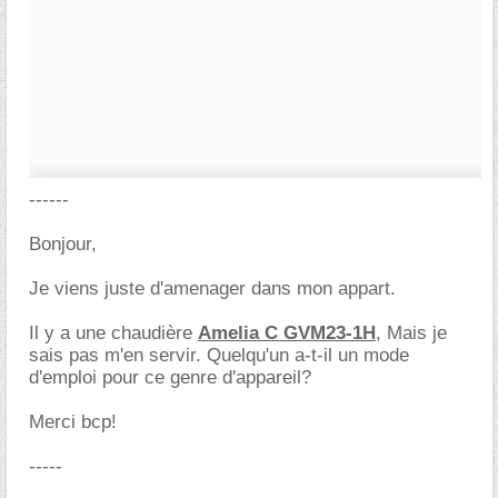
------
Bonjour,
Je viens juste d'amenager dans mon appart.
Il y a une chaudière
Amelia C GVM23-1H
, Mais je
sais pas m'en servir. Quelqu'un a-t-il un mode
d'emploi pour ce genre d'appareil?
Merci bcp!
-----