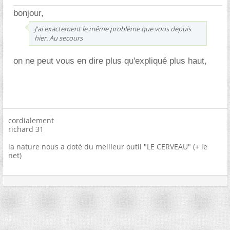
bonjour,
J'ai exactement le même problème que vous depuis
hier. Au secours
on ne peut vous en dire plus qu'expliqué plus haut,
cordialement
richard 31
la nature nous a doté du meilleur outil "LE CERVEAU" (+ le
net)