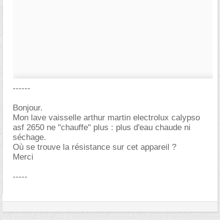
------
Bonjour.
Mon lave vaisselle arthur martin electrolux calypso
asf 2650 ne "chauffe" plus : plus d'eau chaude ni
séchage.
Où se trouve la résistance sur cet appareil ?
Merci
-----