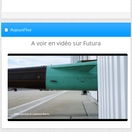
Aujourd'hui
A voir en vidéo sur Futura