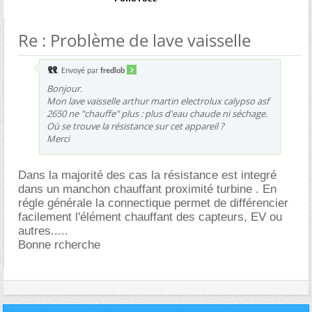
Re : Problème de lave vaisselle
Envoyé par
fredlob
Bonjour.
Mon lave vaisselle arthur martin electrolux calypso asf
2650 ne "chauffe" plus : plus d'eau chaude ni séchage.
Où se trouve la résistance sur cet appareil ?
Merci
Dans la majorité des cas la résistance est integré
dans un manchon chauffant proximité turbine . En
régle générale la connectique permet de différencier
facilement l'élément chauffant des capteurs, EV ou
autres.....
Bonne rcherche