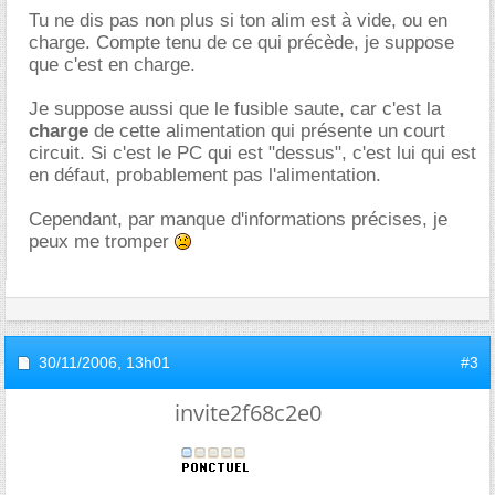
Tu ne dis pas non plus si ton alim est à vide, ou en
charge. Compte tenu de ce qui précède, je suppose
que c'est en charge.
Je suppose aussi que le fusible saute, car c'est la
charge
de cette alimentation qui présente un court
circuit. Si c'est le PC qui est "dessus", c'est lui qui est
en défaut, probablement pas l'alimentation.
Cependant, par manque d'informations précises, je
peux me tromper
30/11/2006,
13h01
#3
invite2f68c2e0