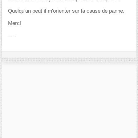
Quelqu'un peut il m'orienter sur la cause de panne.
Merci
-----