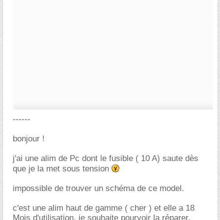
------
bonjour !
j'ai une alim de Pc dont le fusible ( 10 A) saute dès
que je la met sous tension
impossible de trouver un schéma de ce model.
c'est une alim haut de gamme ( cher ) et elle a 18
Mois d'utilisation, je souhaite pourvoir la réparer.