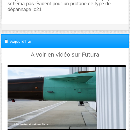
schéma pas évident pour un profane ce type de
dépannage jc21
Aujourd'hui
A voir en vidéo sur Futura