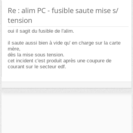
Re : alim PC - fusible saute mise s/
tension
oui il sagit du fusible de l'alim.
il saute aussi bien à vide qu' en charge sur la carte
mère,
dès la mise sous tension.
cet incident c'est produit après une coupure de
courant sur le secteur edf.