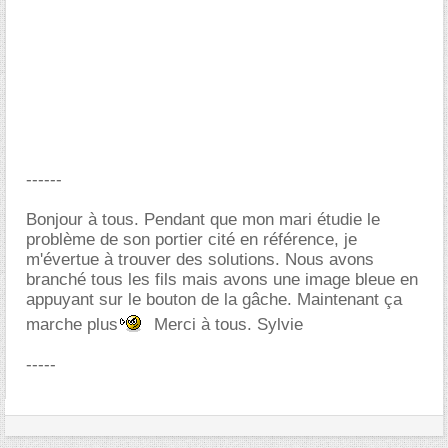
------
Bonjour à tous. Pendant que mon mari étudie le
problème de son portier cité en référence, je
m'évertue à trouver des solutions. Nous avons
branché tous les fils mais avons une image bleue en
appuyant sur le bouton de la gâche. Maintenant ça
marche plus
Merci à tous. Sylvie
-----