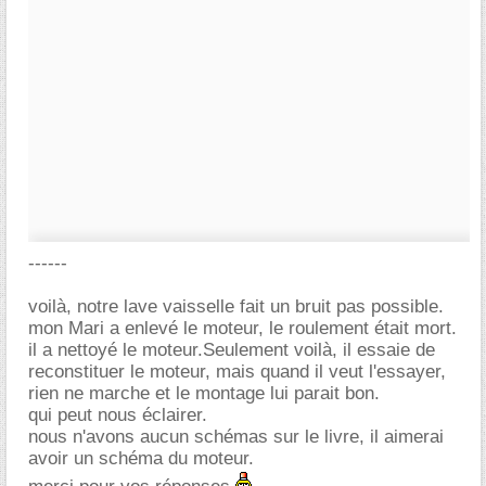
------
voilà, notre lave vaisselle fait un bruit pas possible.
mon Mari a enlevé le moteur, le roulement était mort.
il a nettoyé le moteur.Seulement voilà, il essaie de
reconstituer le moteur, mais quand il veut l'essayer,
rien ne marche et le montage lui parait bon.
qui peut nous éclairer.
nous n'avons aucun schémas sur le livre, il aimerai
avoir un schéma du moteur.