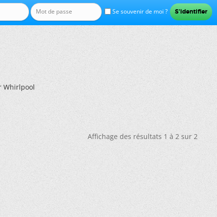
Se souvenir de moi ?
 Whirlpool
Affichage des résultats 1 à 2 sur 2