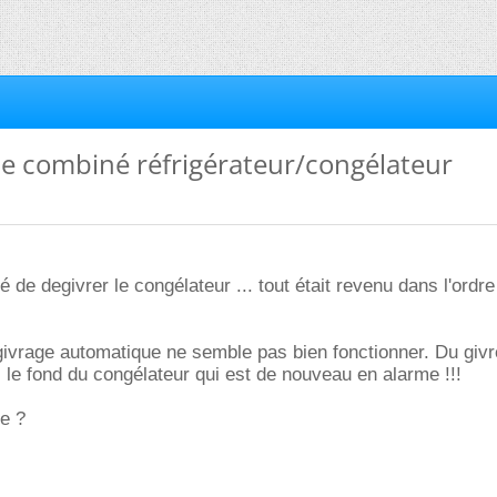
me combiné réfrigérateur/congélateur
de degivrer le congélateur ... tout était revenu dans l'ordre
ivrage automatique ne semble pas bien fonctionner. Du givr
le fond du congélateur qui est de nouveau en alarme !!!
e ?