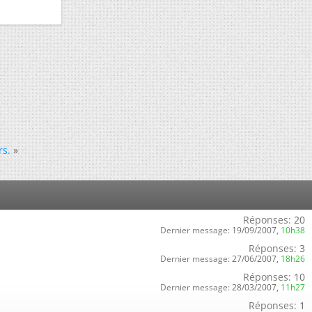
rs.
»
Réponses:
20
Dernier message:
19/09/2007,
10h38
Réponses:
3
Dernier message:
27/06/2007,
18h26
Réponses:
10
Dernier message:
28/03/2007,
11h27
Réponses:
1