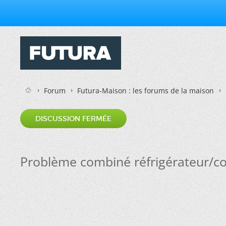
Forum
Futura-Maison : les forums de la maison
DISCUSSION FERMÉE
Problème combiné réfrigérateur/co