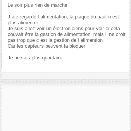
Le soir plus rien de marche
J aie regardé l alimentation, la plaque du haut n est
plus alimenter
Je suis allez voir un électroniciens pour voir ci cela
pouvait être la gestion de alimentation, mais il ne croit
pas trop que c est la gestion de l alimention
Car les capteurs peuvent la bloquer
Je ne sais plus quoi faire