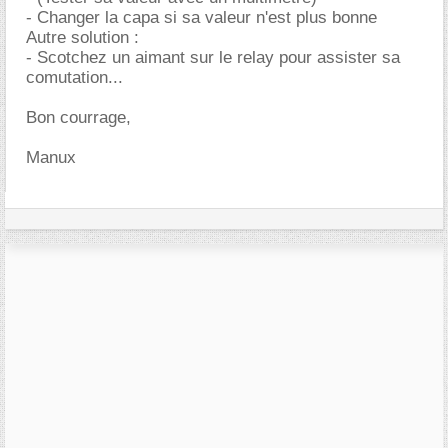
- Changer la capa si sa valeur n'est plus bonne
Autre solution :
- Scotchez un aimant sur le relay pour assister sa
comutation...
Bon courrage,
Manux