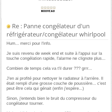
Re : Panne congélateur d'un
réfrigérateur/congélateur whirlpool
Hum... merci pour l'info.
Je suis revenu de week end et suite à l'appui sur la
touche congélation rapide, l'alarme ne clignote plus...
Combien de temps cela va t'il durer ??? grrr...
J'en ai profité pour nettoyer le radiateur à l'arrière. Il
était rempli d'une grosse couche de poussière... c'est
peut être cela qui génait (enfin j'espère...)
Sinon, j'entends bien le bruit du compresseur du
congélateur tourner.