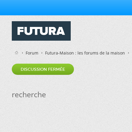
Forum
Futura-Maison : les forums de la maison
DISCUSSION FERMÉE
recherche