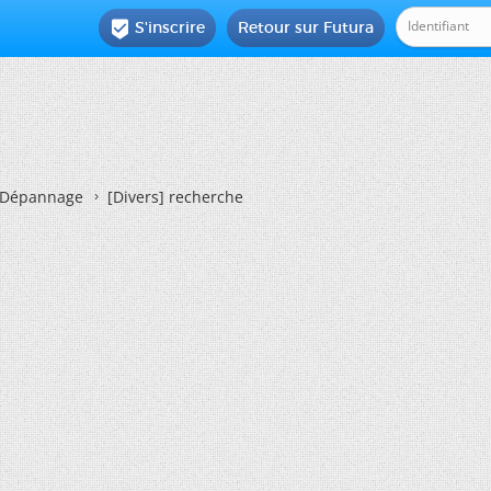
S'inscrire
Retour sur Futura

Dépannage
[Divers]
recherche