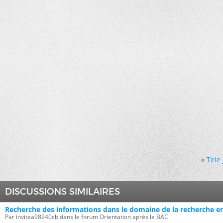
«
Tele 
DISCUSSIONS SIMILAIRES
Recherche des informations dans le domaine de la recherche e
Par invitea98940cb dans le forum Orientation après le BAC