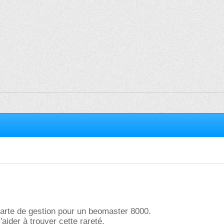
carte de gestion pour un beomaster 8000.
'aider à trouver cette rareté.