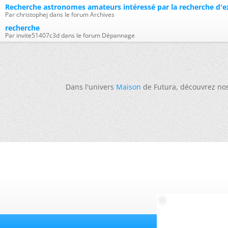
Recherche astronomes amateurs intéressé par la recherche d'e
Par christophej dans le forum Archives
recherche
Par invite51407c3d dans le forum Dépannage
Dans l'univers
Maison
de Futura, découvrez no