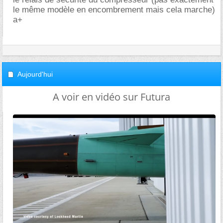
le même modèle en encombrement mais cela marche)
a+
Aujourd'hui
A voir en vidéo sur Futura