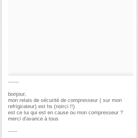
------
bonjour,
mon relais de sécurité de compresseur ( sur mon
refrigirateur) est hs (noirci !!)
est ce lui qui est en cause ou mon compresseur ?
merci d'avance à tous
-----