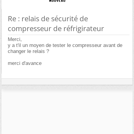
Re : relais de sécurité de
compresseur de réfrigirateur
Merci,
y a t'il un moyen de tester le compresseur avant de
changer le relais ?
merci d'avance