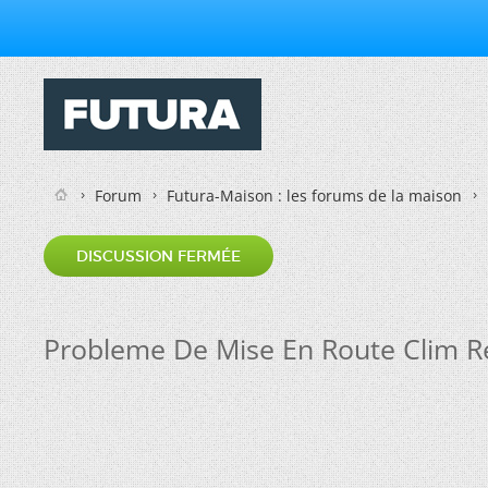
Forum
Futura-Maison : les forums de la maison
DISCUSSION FERMÉE
Probleme De Mise En Route Clim Re