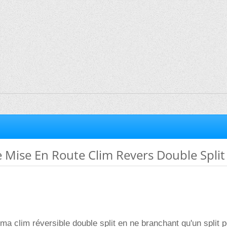
 Mise En Route Clim Revers Double Split
r ma clim réversible double split en ne branchant qu'un split 