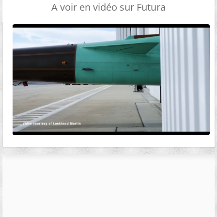
A voir en vidéo sur Futura