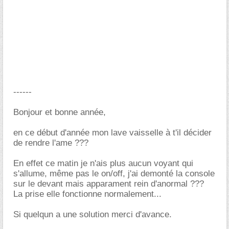
------
Bonjour et bonne année,
en ce début d'année mon lave vaisselle à t'il décider
de rendre l'ame ???
En effet ce matin je n'ais plus aucun voyant qui
s'allume, même pas le on/off, j'ai demonté la console
sur le devant mais apparament rein d'anormal ???
La prise elle fonctionne normalement...
Si quelqun a une solution merci d'avance.