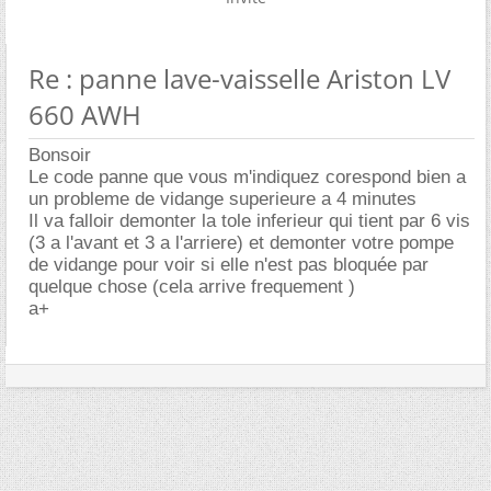
Re : panne lave-vaisselle Ariston LV
660 AWH
Bonsoir
Le code panne que vous m'indiquez corespond bien a
un probleme de vidange superieure a 4 minutes
Il va falloir demonter la tole inferieur qui tient par 6 vis
(3 a l'avant et 3 a l'arriere) et demonter votre pompe
de vidange pour voir si elle n'est pas bloquée par
quelque chose (cela arrive frequement )
a+