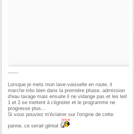
------
Lorsque je mets mon lave-vaisselle en route, il
marche très bien dans la première phase, admission
d'eau lavage mais ensuite il ne vidange pas et les led
1 et 2 se mettent à clignoter et le programme ne
progresse plus...
Si vous pouviez m'éclairer sur l'origine de cette
panne, ce serait génial !