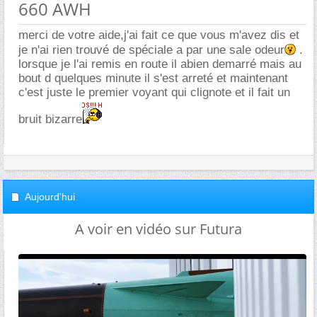
660 AWH
merci de votre aide,j'ai fait ce que vous m'avez dis et
je n'ai rien trouvé de spéciale a par une sale odeur
.
lorsque je l'ai remis en route il abien demarré mais au
bout d quelques minute il s'est arreté et maintenant
c'est juste le premier voyant qui clignote et il fait un
bruit bizarre
Aujourd'hui
A voir en vidéo sur Futura