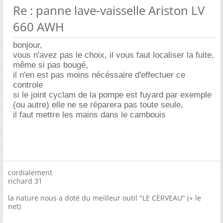
Re : panne lave-vaisselle Ariston LV
660 AWH
bonjour,
vous n'avez pas le choix, il vous faut localiser la fuite,
même si pas bougé,
il n'en est pas moins nécéssaire d'effectuer ce
controle
si le joint cyclam de la pompe est fuyard par exemple
(ou autre) elle ne se réparera pas toute seule,
il faut mettre les mains dans le cambouis
cordialement
richard 31
la nature nous a doté du meilleur outil "LE CERVEAU" (+ le
net)