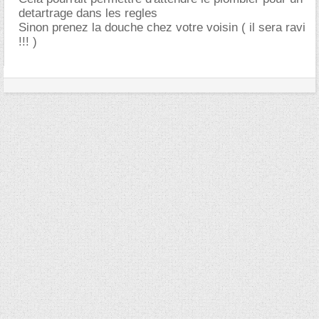
detartrage dans les regles
Sinon prenez la douche chez votre voisin ( il sera ravi
!!! )