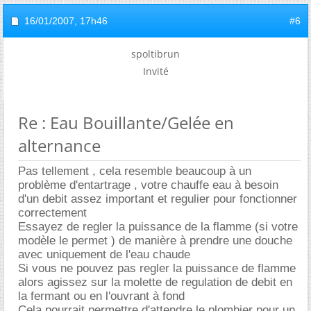
16/01/2007,
17h46
#6
spoltibrun
Invité
Re : Eau Bouillante/Gelée en
alternance
Pas tellement , cela resemble beaucoup à un
problème d'entartrage , votre chauffe eau à besoin
d'un debit assez important et regulier pour fonctionner
correctement
Essayez de regler la puissance de la flamme (si votre
modèle le permet ) de manière à prendre une douche
avec uniquement de l'eau chaude
Si vous ne pouvez pas regler la puissance de flamme
alors agissez sur la molette de regulation de debit en
la fermant ou en l'ouvrant à fond
Cela pourrait permettre d'attendre le plombier pour un