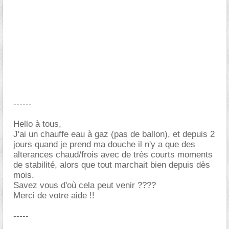
------
Hello à tous,
J'ai un chauffe eau à gaz (pas de ballon), et depuis 2
jours quand je prend ma douche il n'y a que des
alterances chaud/frois avec de très courts moments
de stabilité, alors que tout marchait bien depuis dès
mois.
Savez vous d'où cela peut venir ????
Merci de votre aide !!
-----