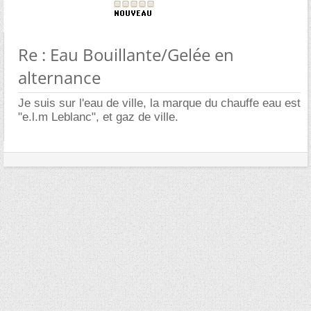
Re : Eau Bouillante/Gelée en
alternance
Je suis sur l'eau de ville, la marque du chauffe eau est
"e.l.m Leblanc", et gaz de ville.