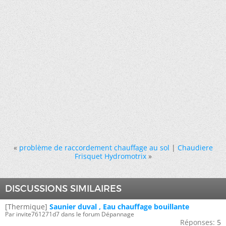
«
problème de raccordement chauffage au sol
|
Chaudiere
Frisquet Hydromotrix
»
DISCUSSIONS SIMILAIRES
[Thermique]
Saunier duval , Eau chauffage bouillante
Par invite761271d7 dans le forum Dépannage
Réponses:
5