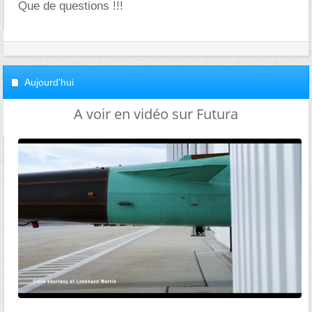
Que de questions !!!
Aujourd'hui
A voir en vidéo sur Futura