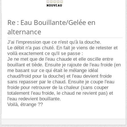
Re : Eau Bouillante/Gelée en
alternance
J'ai l'impression que ce n'est qu'à la douche.
Le débit n'a pas chuté. En fait je viens de retester et
voilà exactement ce qu'il se passe :
Je ne met que de l'eau chaude et elle oscille entre
bouillant et tiède. Ensuite je rajoute de l'eau froide (en
me basant sur ce qui était le mélange idéal
chaud/froid pour la douche) et l'eau devient froide
sans repasser par le chaud. Ensuite je coupe l'eau
froide pour retrouver de la chaleur (sans couper
totalement l'eau froide, le chaud ne revient pas) et
l'eau redevient bouillante.
Voilà, étrange ??