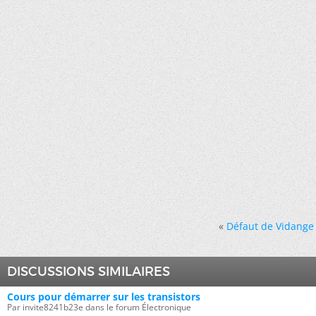
«
Défaut de Vidange 
DISCUSSIONS SIMILAIRES
Cours pour démarrer sur les transistors
Par invite8241b23e dans le forum Électronique