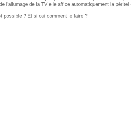
de l'allumage de la TV elle affice automatiquement la péritel 
t possible ? Et si oui comment le faire ?