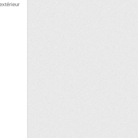
extérieur