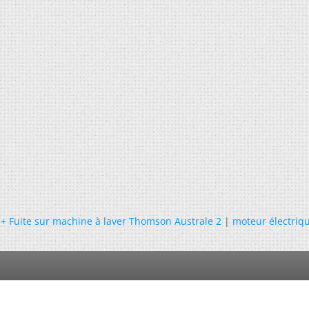
+ Fuite sur machine à laver Thomson Australe 2
|
moteur électriq