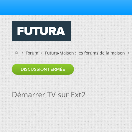
Forum
Futura-Maison : les forums de la maison
DISCUSSION FERMÉE
Démarrer TV sur Ext2