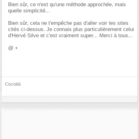
Bien sûr, ce n'est qu'une méthode approchée, mais
quelle simplicité...
Bien sûr, cela ne t'empêche pas d'aller voir les sites
cités ci-dessus. Je connais plus particulièrement celui
d'Hervé Silve et c'est vraiment super... Merci à tous...
@ +
Cisco66