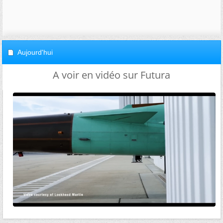
Aujourd'hui
A voir en vidéo sur Futura