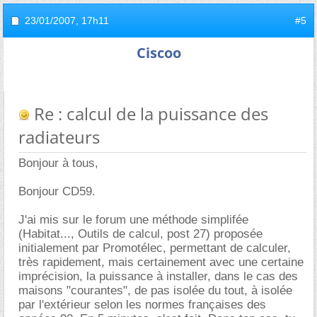
23/01/2007,
17h11
#5
Ciscoo
Re : calcul de la puissance des
radiateurs
Bonjour à tous,
Bonjour CD59.
J'ai mis sur le forum une méthode simplifée
(Habitat..., Outils de calcul, post 27) proposée
initialement par Promotélec, permettant de calculer,
très rapidement, mais certainement avec une certaine
imprécision, la puissance à installer, dans le cas des
maisons "courantes", de pas isolée du tout, à isolée
par l'extérieur selon les normes françaises des