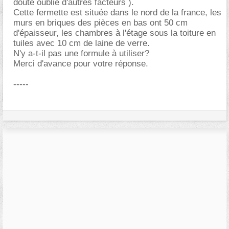
doute oublié d'autres facteurs ).
Cette fermette est située dans le nord de la france, les
murs en briques des pièces en bas ont 50 cm
d'épaisseur, les chambres à l'étage sous la toiture en
tuiles avec 10 cm de laine de verre.
N'y a-t-il pas une formule à utiliser?
Merci d'avance pour votre réponse.
-----