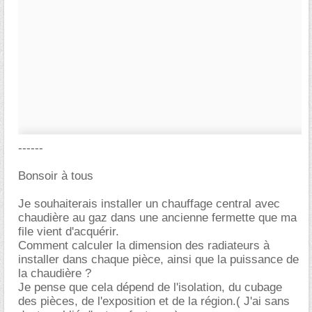
------
Bonsoir à tous
Je souhaiterais installer un chauffage central avec
chaudière au gaz dans une ancienne fermette que ma
file vient d'acquérir.
Comment calculer la dimension des radiateurs à
installer dans chaque pièce, ainsi que la puissance de
la chaudière ?
Je pense que cela dépend de l'isolation, du cubage
des pièces, de l'exposition et de la région.( J'ai sans