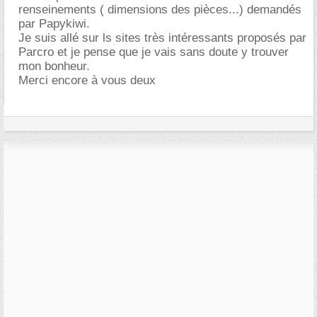
renseinements ( dimensions des pièces...) demandés
par Papykiwi.
Je suis allé sur ls sites très intéressants proposés par
Parcro et je pense que je vais sans doute y trouver
mon bonheur.
Merci encore à vous deux