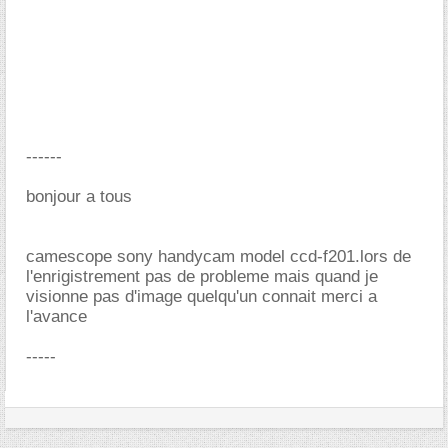
------
bonjour a tous
camescope sony handycam model ccd-f201.lors de
l'enrigistrement pas de probleme mais quand je
visionne pas d'image quelqu'un connait merci a
l'avance
-----