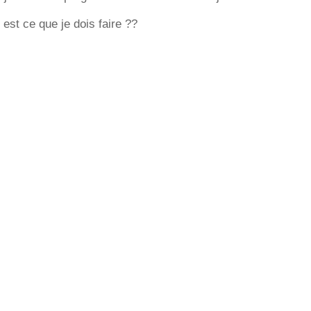
est ce que je dois faire ??