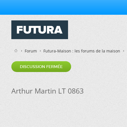
Forum
Futura-Maison : les forums de la maison
DISCUSSION FERMÉE
Arthur Martin LT 0863