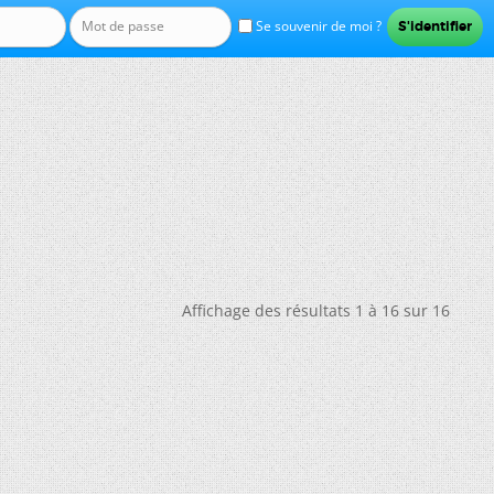
Se souvenir de moi ?
Affichage des résultats 1 à 16 sur 16