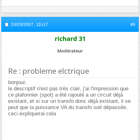
24/03/2007,
11h17
#6
richard 31
Modérateur
Re : probleme elctrique
bonjour,
le descriptif n'est pas très clair, j'ai l'impression que
ce plafonnier (spot) a été rajouté a un circuit déjà
existant, et si sur un transfo donc déjà existant, il se
peut que la puissance VA du transfo soit dépassée,
ceci expliquerai cela