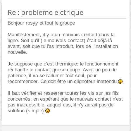
Re : probleme elctrique
Bonjour rosyy et tout le groupe
Manifestement, il y a un mauvais contact dans la
ligne. Soit qu'il (le mauvais contact) était déjà là
avant, soit que tu l'as introduit, lors de l'installation
nouvelle.
Je suppose que c'est thermique: le fonctionnement
réchauffe le contact qui se coupe. Avec un peu de
patience, il va se rallumer tout seul, pour
recommencer. Ce doit être un clignoteur inattendu
Il faut vérifier et resserrer toutes les vis sur les fils
concernés, en espérant que le mauvais contact n'est
pas inaccessible, auquel cas, il n'y aurait pas de
solution (simple)