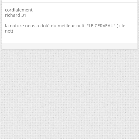
cordialement
richard 31
la nature nous a doté du meilleur outil "LE CERVEAU" (+ le
net)