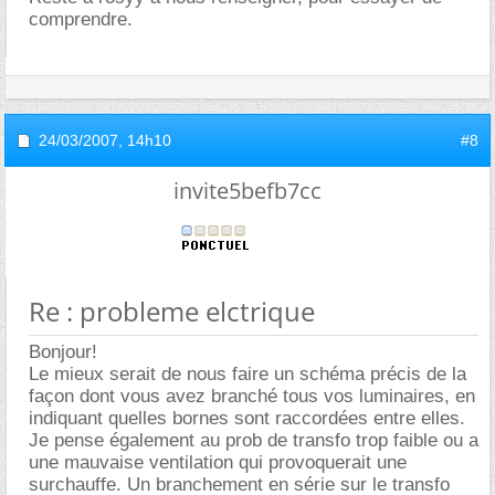
comprendre.
24/03/2007,
14h10
#8
invite5befb7cc
Re : probleme elctrique
Bonjour!
Le mieux serait de nous faire un schéma précis de la
façon dont vous avez branché tous vos luminaires, en
indiquant quelles bornes sont raccordées entre elles.
Je pense également au prob de transfo trop faible ou a
une mauvaise ventilation qui provoquerait une
surchauffe. Un branchement en série sur le transfo