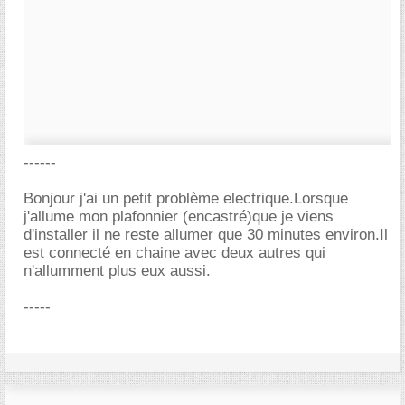
------
Bonjour j'ai un petit problème electrique.Lorsque
j'allume mon plafonnier (encastré)que je viens
d'installer il ne reste allumer que 30 minutes environ.Il
est connecté en chaine avec deux autres qui
n'allumment plus eux aussi.
-----