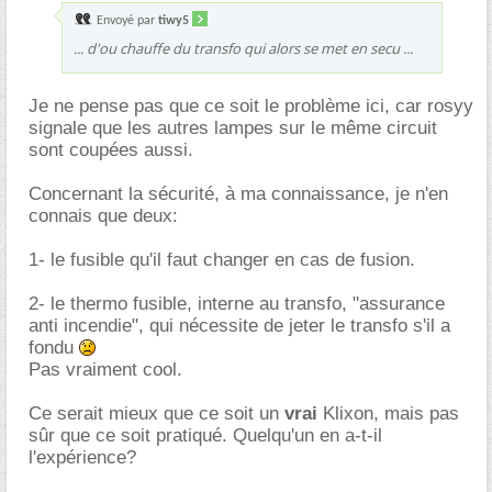
Envoyé par
tiwy5
... d'ou chauffe du transfo qui alors se met en secu ...
Je ne pense pas que ce soit le problème ici, car rosyy
signale que les autres lampes sur le même circuit
sont coupées aussi.
Concernant la sécurité, à ma connaissance, je n'en
connais que deux:
1- le fusible qu'il faut changer en cas de fusion.
2- le thermo fusible, interne au transfo, "assurance
anti incendie", qui nécessite de jeter le transfo s'il a
fondu
Pas vraiment cool.
Ce serait mieux que ce soit un
vrai
Klixon, mais pas
sûr que ce soit pratiqué. Quelqu'un en a-t-il
l'expérience?