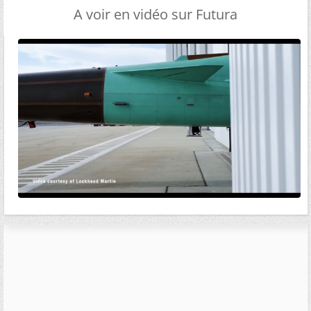
A voir en vidéo sur Futura