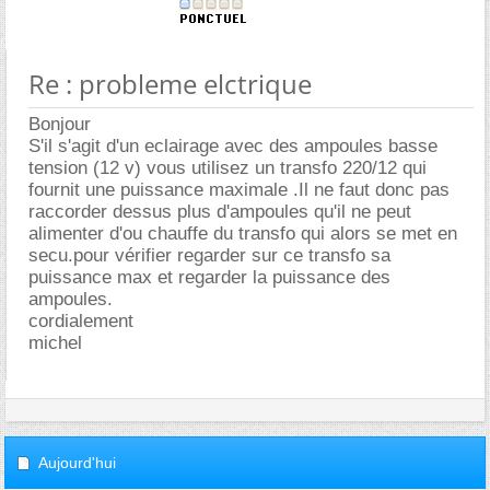
Re : probleme elctrique
Bonjour
S'il s'agit d'un eclairage avec des ampoules basse
tension (12 v) vous utilisez un transfo 220/12 qui
fournit une puissance maximale .Il ne faut donc pas
raccorder dessus plus d'ampoules qu'il ne peut
alimenter d'ou chauffe du transfo qui alors se met en
secu.pour vérifier regarder sur ce transfo sa
puissance max et regarder la puissance des
ampoules.
cordialement
michel
Aujourd'hui