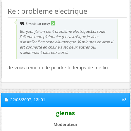
Re : probleme electrique
Envoyé par
rosyy
Bonjour j'ai un petit problème electrique.Lorsque
j'allume mon plafonnier (encastré)que je viens
d'installer il ne reste allumer que 30 minutes environ.Il
est connecté en chaine avec deux autres qui
n'allumment plus eux aussi.
Je vous remerci de pendre le temps de me lire
22/03/2007,
13h01
#3
gienas
Modérateur