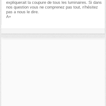
expliquerait la coupure de tous les luminaires. Si dans
nos question vous ne comprenez pas tout, n'hésitez
pas a nous le dire.
A+