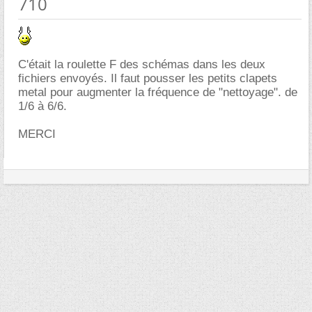
710
C'était la roulette F des schémas dans les deux
fichiers envoyés. Il faut pousser les petits clapets
metal pour augmenter la fréquence de "nettoyage". de
1/6 à 6/6.
MERCI