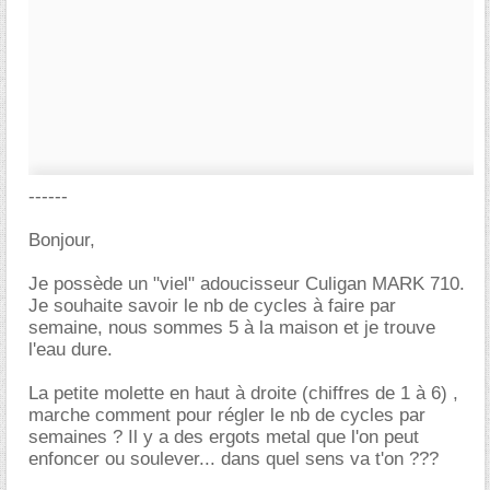
------
Bonjour,
Je possède un "viel" adoucisseur Culigan MARK 710.
Je souhaite savoir le nb de cycles à faire par
semaine, nous sommes 5 à la maison et je trouve
l'eau dure.
La petite molette en haut à droite (chiffres de 1 à 6) ,
marche comment pour régler le nb de cycles par
semaines ? Il y a des ergots metal que l'on peut
enfoncer ou soulever... dans quel sens va t'on ???