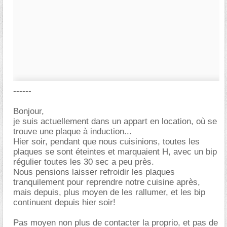
------
Bonjour,
je suis actuellement dans un appart en location, où se
trouve une plaque à induction...
Hier soir, pendant que nous cuisinions, toutes les
plaques se sont éteintes et marquaient H, avec un bip
régulier toutes les 30 sec a peu près.
Nous pensions laisser refroidir les plaques
tranquilement pour reprendre notre cuisine après,
mais depuis, plus moyen de les rallumer, et les bip
continuent depuis hier soir!
Pas moyen non plus de contacter la proprio, et pas de