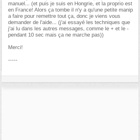
manuel... (et puis je suis en Hongrie, et la proprio est
en France! Alors ça tombe il n'y a qu'une petite manip
a faire pour remettre tout ça, donc je viens vous
demander de l'aide... (j'ai essayé les techniques que
j'ai lu dans les autres messages, comme le + et le -
pendant 10 sec mais ça ne marche pas))
Merci!
-----