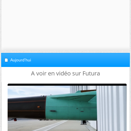
Aujourd'hui
A voir en vidéo sur Futura