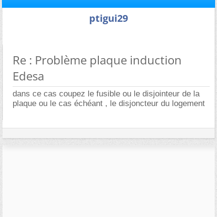
ptigui29
Re : Problème plaque induction
Edesa
dans ce cas coupez le fusible ou le disjointeur de la
plaque ou le cas échéant , le disjoncteur du logement