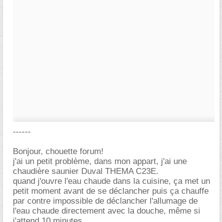
------
Bonjour, chouette forum!
j'ai un petit problème, dans mon appart, j'ai une
chaudière saunier Duval THEMA C23E.
quand j'ouvre l'eau chaude dans la cuisine, ça met un
petit moment avant de se déclancher puis ça chauffe
par contre impossible de déclancher l'allumage de
l'eau chaude directement avec la douche, même si
j'attend 10 minutes