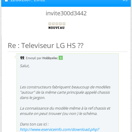
invite300d3442
Re : Televiseur LG HS ??
Envoyé par
Hobbyelec
Salut,
Les constructeurs fabriquent beaucoup de modèles
"autour" de la même carte principale appelé chassis
dans le jargon.
La connaissance du modèle même à la ref chassis et
ensuite on peut trouver (ou non ) le schéma.
Dans ton cas ici :
http://www.eserviceinfo.com/download.php?