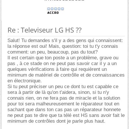
Re : Televiseur LG HS ??
Salut! Tu demandes s'il y a des gens qui connaissent:
la réponse est oui! Mais, question: toi tu t'y connais
comment: un peu, beaucoup, pas du tout?
Il est certain que ton poste a un problème, grave ou
pas , à ce stade on ne peut pas savoir car il y a un
quelques vérifications à faire qui requièrent un
minimum de matériel de contrôlle et de connaissances
en électronique.
Si tu peut préciser un peu ce dont tu est capable ce
sera à partir de là qu'on t'aidera, sinon, si tu n'y
connais rien, on ne fera pas de miracle et la solution
pour toi sera malheureusement le réparateur tout en
sachant que dans ton cas pas un réparateur honnete
ne peut pas te dire que ta télé est HS sans avoir fait le
minimum de contrôles dont je parle plus haut.