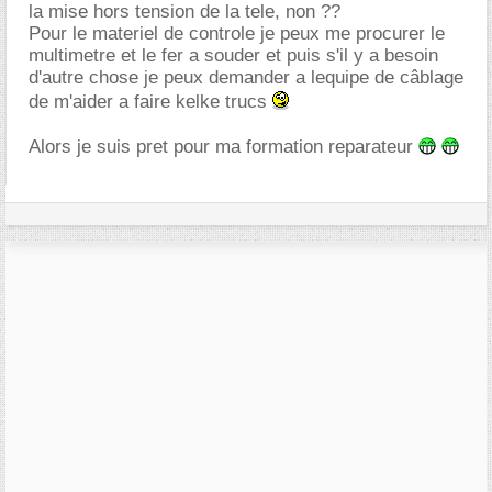
la mise hors tension de la tele, non ??
Pour le materiel de controle je peux me procurer le
multimetre et le fer a souder et puis s'il y a besoin
d'autre chose je peux demander a lequipe de câblage
de m'aider a faire kelke trucs
Alors je suis pret pour ma formation reparateur