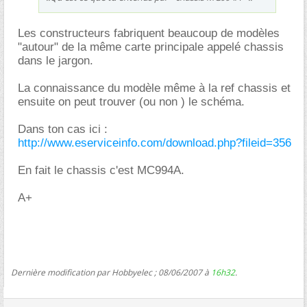
Les constructeurs fabriquent beaucoup de modèles
"autour" de la même carte principale appelé chassis
dans le jargon.
La connaissance du modèle même à la ref chassis et
ensuite on peut trouver (ou non ) le schéma.
Dans ton cas ici :
http://www.eserviceinfo.com/download.php?fileid=356
En fait le chassis c'est MC994A.
A+
Dernière modification par Hobbyelec ; 08/06/2007 à
16h32
.