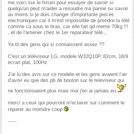
me voici sur le forum pour essayer de savoir si
quelqu'un peut m'aider a resoudre ma panne ou savoir
au moins si je dois changer d'importante pieces
electroniques car il m'est impossible de prendre la télé
comme ca sous le bras, car elle fait qd meme 70kg !!!
, et de l'amener chez le 1er reparateur télé...
Ya til des gens qui si connaissent assez ??
C'est un téléviseur LG, modele W32Q10P, 82cm, 16/9
ecran plat, 100Hz
J'ai lu des avis sur ce modele et les gens avaient l'air
d'avoir eu que des pb de bouton sur le televiseur qui
ne fonctionnaient plus mais moi j'en ai jamais eu
merci a ceux qui pourront m'eclairer sur comment le
reparer au moindre coup
-----