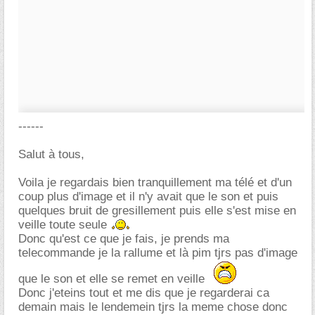
------
Salut à tous,
Voila je regardais bien tranquillement ma télé et d'un
coup plus d'image et il n'y avait que le son et puis
quelques bruit de gresillement puis elle s'est mise en
veille toute seule
Donc qu'est ce que je fais, je prends ma
telecommande je la rallume et là pim tjrs pas d'image
que le son et elle se remet en veille
Donc j'eteins tout et me dis que je regarderai ca
demain mais le lendemein tjrs la meme chose donc