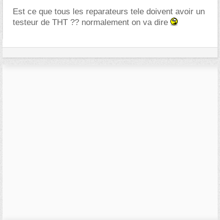
Est ce que tous les reparateurs tele doivent avoir un
testeur de THT ?? normalement on va dire