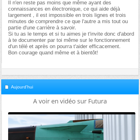
Il n'en reste pas moins que même ayant des
connaissances en électronique, ce qui aide déjà
largement , il est impossible en trois lignes et trois
minutes de comprendre ce que l'autre a mis tout ou
partie d'une carrière à savoir.
Si tu as le temps et si tu aimes je t'invite donc d'abord
à te documenter par toi même sur le fonctionnement
d'un télé et après on pourra t'aider efficacement.
Bon courage quand même et à bientôt!
Aujourd'hui
A voir en vidéo sur Futura