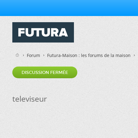
Forum
Futura-Maison : les forums de la maison
DISCUSSION FERMÉE
televiseur