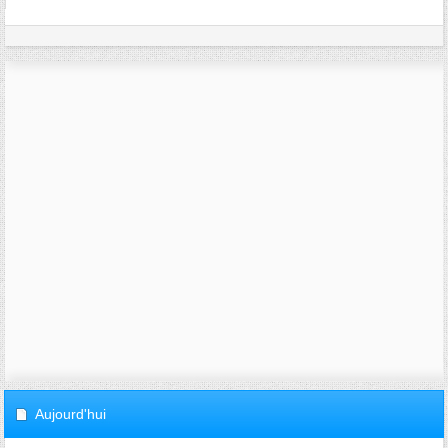
Aujourd'hui