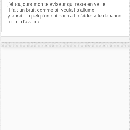
j'ai toujours mon televiseur qui reste en veille
il fait un bruit comme sil voulait s'allumé.
y aurait il quelqu'un qui pourrait m'aider a le depanner
merci d'avance