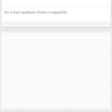
On a tous quelque chose à s'apporter .