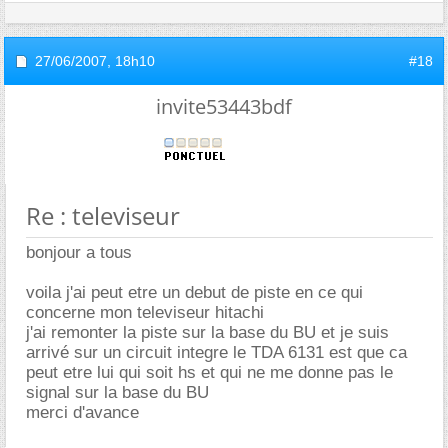
27/06/2007,
18h10
#18
invite53443bdf
Re : televiseur
bonjour a tous
voila j'ai peut etre un debut de piste en ce qui
concerne mon televiseur hitachi
j'ai remonter la piste sur la base du BU et je suis
arrivé sur un circuit integre le TDA 6131 est que ca
peut etre lui qui soit hs et qui ne me donne pas le
signal sur la base du BU
merci d'avance