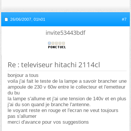
26/06/2007,
01h01
#7
invite53443bdf
Re : televiseur hitachi 2114cl
bonjour a tous
voila j'ai fait le teste de la lampe a savoir brancher une
ampoule de 230 v 60w entre le collecteur et l'emetteur
du bu
la lampe s'allume et j'ai une tension de 140v et en plus
j'ai du son quand je branche l'antenne.
le voyant reste en rouge et l'ecran ne veut toujours
pas s'allumer
merci d'avance pour vos suggestions