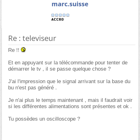
marc.suisse
Re : televiseur
Re !!
Et en appuyant sur la télécommande pour tenter de
démarrer le tv , il se passe quelque chose ?
J'ai l'impression que le signal arrivant sur la base du
bu n'est pas généré .
Je n'ai plus le temps maintenant , mais il faudrait voir
si les différentes alimentations sont présentes et ok .
Tu possèdes un oscilloscope ?