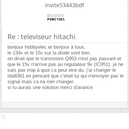
invite53443bdf
Re : televiseur hitachi
bonjour hobbyelec et bonjour à tous,
le 134v et le 15v sur la diode sont bon.
on dirait que le transistore Q953 n'est pas passant et
que le 15v n'arrive pas au regulateur 9v (IC951). je ne
sais pas trop à quoi ca peut etre du. j'ai changer le
tda8361 en pensant que c'etait lui qui n'envoyer pas le
signal mais ca na rien changer.
si tu aurais une solution merci d'avance