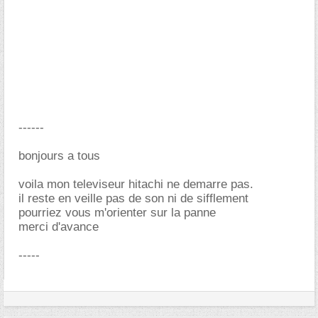
------
bonjours a tous
voila mon televiseur hitachi ne demarre pas.
il reste en veille pas de son ni de sifflement
pourriez vous m'orienter sur la panne
merci d'avance
-----