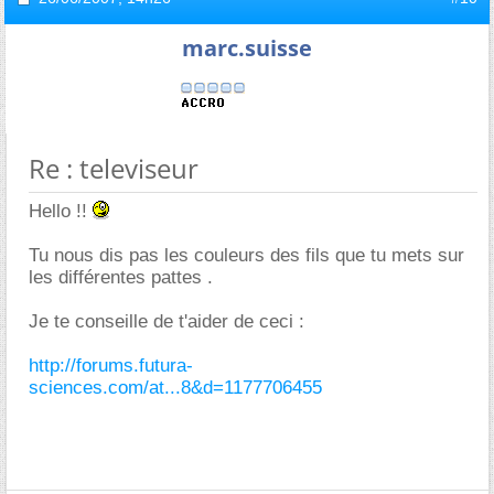
marc.suisse
Re : televiseur
Hello !!
Tu nous dis pas les couleurs des fils que tu mets sur
les différentes pattes .
Je te conseille de t'aider de ceci :
http://forums.futura-
sciences.com/at...8&d=1177706455