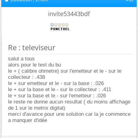
invite53443bdf
Re : televiseur
salut a tous
alors pour le test du bu
le + ( calibre ohmetre) sur l'emetteur et le - sur le
collecteur : .438
le + sur emetteur et le - sur la base : .026
le + sur la base et le - sur le collecteur : .411
le + sur la base et le - sur l'emetteur : .026
le reste ne donne aucun resultat ( du moins affichage
de 1 sur le metrix digital)
merci d'avance pour une solution car la je commence
a manquer d'idée