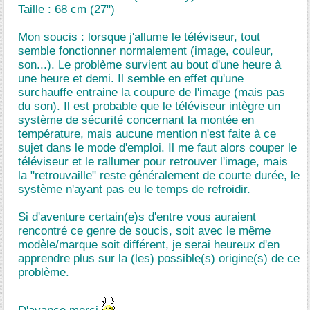
Taille : 68 cm (27")
Mon soucis : lorsque j'allume le téléviseur, tout
semble fonctionner normalement (image, couleur,
son...). Le problème survient au bout d'une heure à
une heure et demi. Il semble en effet qu'une
surchauffe entraine la coupure de l'image (mais pas
du son). Il est probable que le téléviseur intègre un
système de sécurité concernant la montée en
température, mais aucune mention n'est faite à ce
sujet dans le mode d'emploi. Il me faut alors couper le
téléviseur et le rallumer pour retrouver l'image, mais
la "retrouvaille" reste généralement de courte durée, le
système n'ayant pas eu le temps de refroidir.
Si d'aventure certain(e)s d'entre vous auraient
rencontré ce genre de soucis, soit avec le même
modèle/marque soit différent, je serai heureux d'en
apprendre plus sur la (les) possible(s) origine(s) de ce
problème.