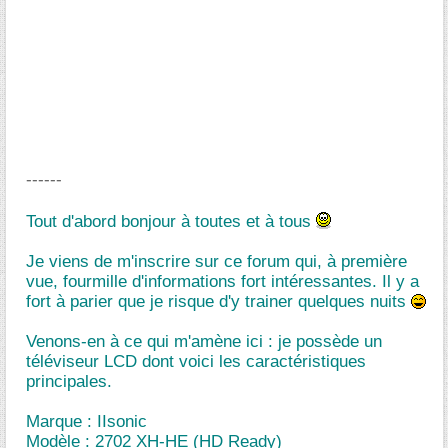
------
Tout d'abord bonjour à toutes et à tous
Je viens de m'inscrire sur ce forum qui, à première
vue, fourmille d'informations fort intéressantes. Il y a
fort à parier que je risque d'y trainer quelques nuits
Venons-en à ce qui m'amène ici : je possède un
téléviseur LCD dont voici les caractéristiques
principales.
Marque : IIsonic
Modèle : 2702 XH-HE (HD Ready)