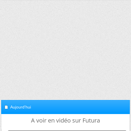
Aujourd'hui
A voir en vidéo sur Futura