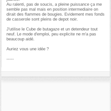
Au ralenti, pas de soucis, a pleine puissance ça me
semble pas mal mais en position intermediaire on
dirait des flammes de bougies. Evidement mes fonds
de casserole sont pleins de depot noir.
J'utilise le Cube de butagaze et un detendeur tout
neuf. Le mode d'emploi, peu explicite ne m'a pas
beaucoup aidé.
Auriez vous une idée ?
-----