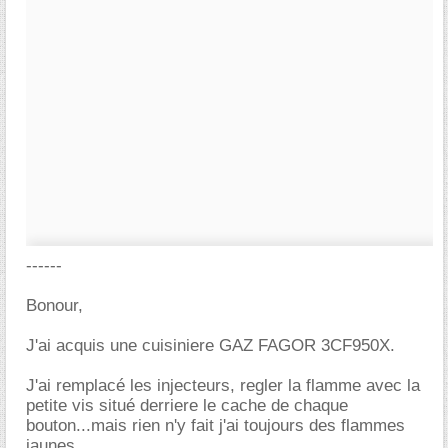
------
Bonour,
J'ai acquis une cuisiniere GAZ FAGOR 3CF950X.
J'ai remplacé les injecteurs, regler la flamme avec la
petite vis situé derriere le cache de chaque
bouton...mais rien n'y fait j'ai toujours des flammes
jaunes.