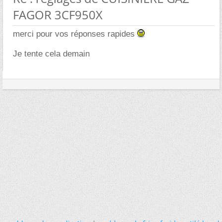
FAGOR 3CF950X
merci pour vos réponses rapides
Je tente cela demain