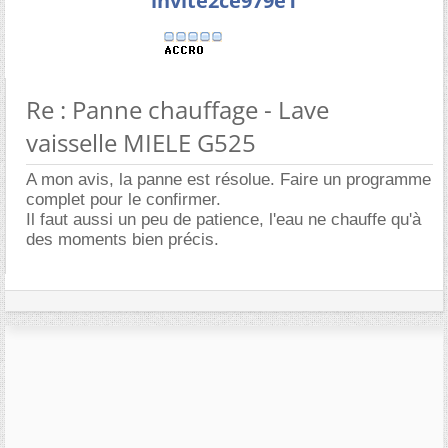
invite2ce979e1
Re : Panne chauffage - Lave
vaisselle MIELE G525
A mon avis, la panne est résolue. Faire un programme
complet pour le confirmer.
Il faut aussi un peu de patience, l'eau ne chauffe qu'à
des moments bien précis.