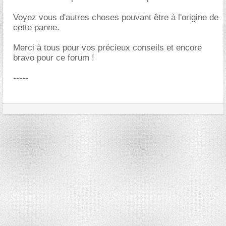
Voyez vous d'autres choses pouvant être à l'origine de
cette panne.
Merci à tous pour vos précieux conseils et encore
bravo pour ce forum !
-----