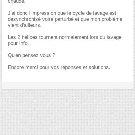
chaude.
J'ai donc l'impression que le cycle de lavage est
désynchronisé voire perturbé et que mon problème
vient d'ailleurs.
Les 2 hélices tournent normalement lors du lavage
pour info.
Qu'en pensez vous ?
Encore merci pour vos réponses et solutions.