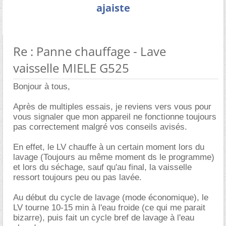
ajaiste
Re : Panne chauffage - Lave
vaisselle MIELE G525
Bonjour à tous,
Après de multiples essais, je reviens vers vous pour
vous signaler que mon appareil ne fonctionne toujours
pas correctement malgré vos conseils avisés.
En effet, le LV chauffe à un certain moment lors du
lavage (Toujours au même moment ds le programme)
et lors du séchage, sauf qu'au final, la vaisselle
ressort toujours peu ou pas lavée.
Au début du cycle de lavage (mode économique), le
LV tourne 10-15 min à l'eau froide (ce qui me parait
bizarre), puis fait un cycle bref de lavage à l'eau