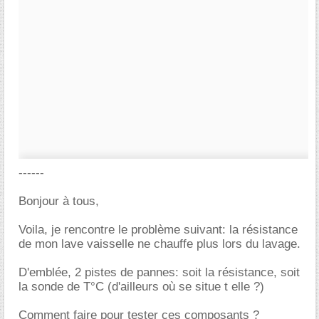
------
Bonjour à tous,
Voila, je rencontre le problème suivant: la résistance
de mon lave vaisselle ne chauffe plus lors du lavage.
D'emblée, 2 pistes de pannes: soit la résistance, soit
la sonde de T°C (d'ailleurs où se situe t elle ?)
Comment faire pour tester ces composants ?