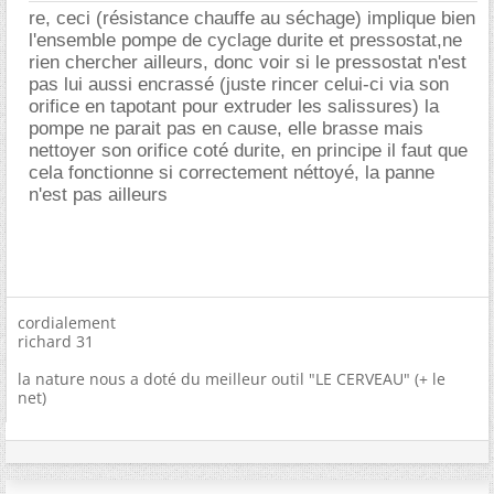
re, ceci (résistance chauffe au séchage) implique bien
l'ensemble pompe de cyclage durite et pressostat,ne
rien chercher ailleurs, donc voir si le pressostat n'est
pas lui aussi encrassé (juste rincer celui-ci via son
orifice en tapotant pour extruder les salissures) la
pompe ne parait pas en cause, elle brasse mais
nettoyer son orifice coté durite, en principe il faut que
cela fonctionne si correctement néttoyé, la panne
n'est pas ailleurs
cordialement
richard 31
la nature nous a doté du meilleur outil "LE CERVEAU" (+ le
net)