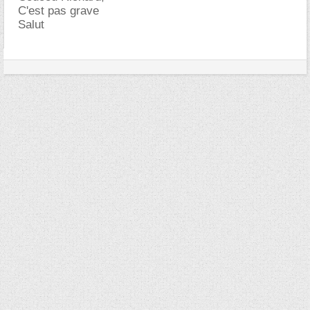
C'est pas grave
Salut