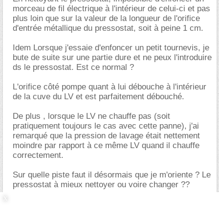
morceau de fil électrique à l'intérieur de celui-ci et pas
plus loin que sur la valeur de la longueur de l'orifice
d'entrée métallique du pressostat, soit à peine 1 cm.
Idem Lorsque j'essaie d'enfoncer un petit tournevis, je
bute de suite sur une partie dure et ne peux l'introduire
ds le pressostat. Est ce normal ?
L'orifice côté pompe quant à lui débouche à l'intérieur
de la cuve du LV et est parfaitement débouché.
De plus , lorsque le LV ne chauffe pas (soit
pratiquement toujours le cas avec cette panne), j'ai
remarqué que la pression de lavage était nettement
moindre par rapport à ce même LV quand il chauffe
correctement.
Sur quelle piste faut il désormais que je m'oriente ? Le
pressostat à mieux nettoyer ou voire changer ??