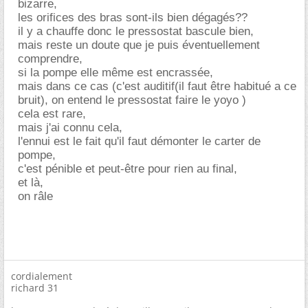
bizarre,
les orifices des bras sont-ils bien dégagés??
il y a chauffe donc le pressostat bascule bien,
mais reste un doute que je puis éventuellement
comprendre,
si la pompe elle même est encrassée,
mais dans ce cas (c'est auditif(il faut être habitué a ce
bruit), on entend le pressostat faire le yoyo )
cela est rare,
mais j'ai connu cela,
l'ennui est le fait qu'il faut démonter le carter de
pompe,
c'est pénible et peut-être pour rien au final,
et là,
on râle
cordialement
richard 31