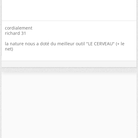
cordialement
richard 31
la nature nous a doté du meilleur outil "LE CERVEAU" (+ le
net)