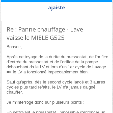
ajaiste
Re : Panne chauffage - Lave
vaisselle MIELE G525
Bonsoir,
Après nettoyage de la durite du pressostat, de l'orifice
d'entrée du pressostat et de l'orifice de la pompe
débouchant ds le LV et lors d'un 1er cycle de Lavage
=> le LV a fonctionné impeccablement bien.
Sauf qu'après, dès le second cycle lancé et 3 autres
cycles plus tard refaits, le LV n'a jamais daigné
chauffer.
Je m'interroge donc sur plusieurs points :
En nettoyant le pressostat, impossible d'enfoncer un