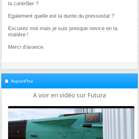
la contrôler ?
Egalement quelle est la durite du pressostat ?
Excusez moi mais je suis presque novice en la
matière !
Merci d'avance.
Aujourd'hui
A voir en vidéo sur Futura