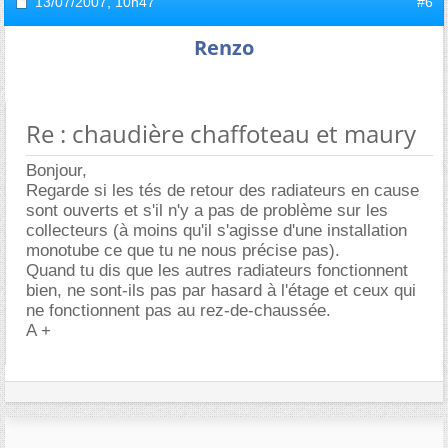
13/07/2007,
10h47
#6
Renzo
Re : chaudière chaffoteau et maury
Bonjour,
Regarde si les tés de retour des radiateurs en cause
sont ouverts et s'il n'y a pas de problème sur les
collecteurs (à moins qu'il s'agisse d'une installation
monotube ce que tu ne nous précise pas).
Quand tu dis que les autres radiateurs fonctionnent
bien, ne sont-ils pas par hasard à l'étage et ceux qui
ne fonctionnent pas au rez-de-chaussée.
A +