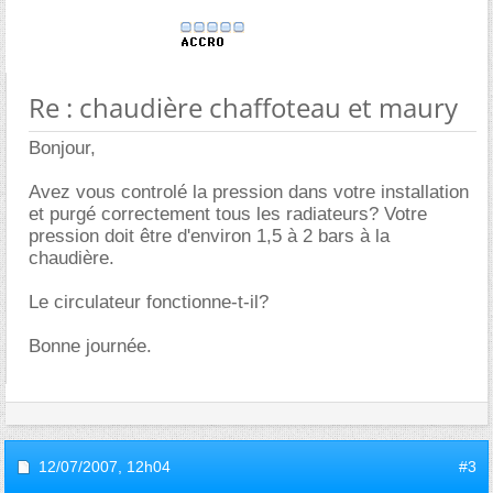
Re : chaudière chaffoteau et maury
Bonjour,
Avez vous controlé la pression dans votre installation
et purgé correctement tous les radiateurs? Votre
pression doit être d'environ 1,5 à 2 bars à la
chaudière.
Le circulateur fonctionne-t-il?
Bonne journée.
12/07/2007,
12h04
#3