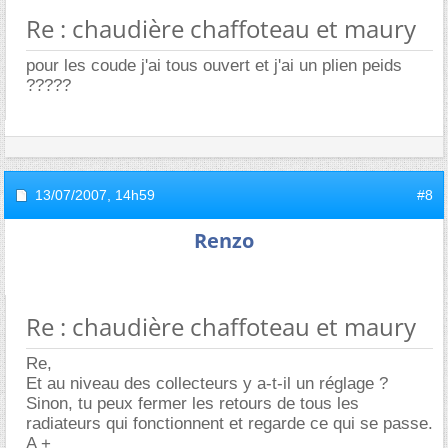
Re : chaudière chaffoteau et maury
pour les coude j'ai tous ouvert et j'ai un plien peids
?????
13/07/2007,
14h59
#8
Renzo
Re : chaudière chaffoteau et maury
Re,
Et au niveau des collecteurs y a-t-il un réglage ?
Sinon, tu peux fermer les retours de tous les
radiateurs qui fonctionnent et regarde ce qui se passe.
A +