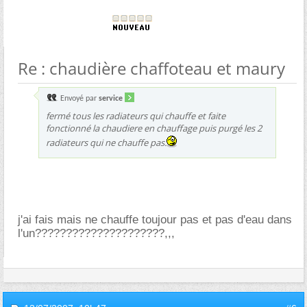
Re : chaudière chaffoteau et maury
Envoyé par
service
fermé tous les radiateurs qui chauffe et faite
fonctionné la chaudiere en chauffage puis purgé les 2
radiateurs qui ne chauffe pas.
j'ai fais mais ne chauffe toujour pas et pas d'eau dans
l'un?????????????????????,,,