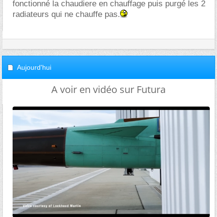
fonctionné la chaudiere en chauffage puis purgé les 2
radiateurs qui ne chauffe pas.
Aujourd'hui
A voir en vidéo sur Futura