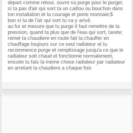
depart comme retour, ouvre sa purge pour le purger,
si ta pas d'air qui sort ta un caillou ou bouchon dans
ton installation et la courage et porte monnaie;$
bon si ta de l'air qui sort tu va y arivé.
au fur et mesure que tu purge il faut remettre de la
pression, quand ta plus que de l'eau qui sort, tarete;
remet ta chaudiere en route fait la chauffer en
chauffage toujours sur ce seul radiateur et tu
recommence purge et remplissage jusqu'a ce que le
radiateur soit chaud et fonctionne normalement,
ensuite tu fais la meme chose radiateur par radiateur
en arretant la chaudiere a chaque fois