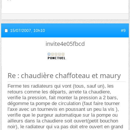
15/07/2007,
10h10
#9
invite4e05fbcd
Re : chaudière chaffoteau et maury
Ferme tes radiateurs qui vont (tous, sauf un), les
retours comme les départs, arrete ta chaudiere,
verifie la pression, fait monter la pression a 2 bars,
dégomme ta pompe de circulation (faut faire tourner
l'axe avec un tournevis en poussant un peu la vis ),
verifie que le purgeur automatique sur la pompe ou
ailleurs dans la chaudiere soit ouvert(petit bouchon
noir), le radiateur qui va pas doit etre ouvert en grand