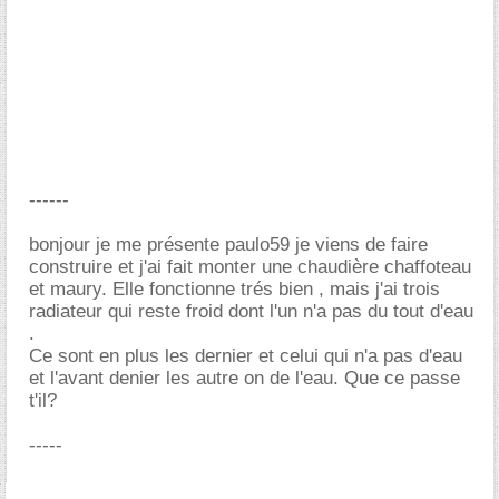
------
bonjour je me présente paulo59 je viens de faire
construire et j'ai fait monter une chaudière chaffoteau
et maury. Elle fonctionne trés bien , mais j'ai trois
radiateur qui reste froid dont l'un n'a pas du tout d'eau
.
Ce sont en plus les dernier et celui qui n'a pas d'eau
et l'avant denier les autre on de l'eau. Que ce passe
t'il?
-----