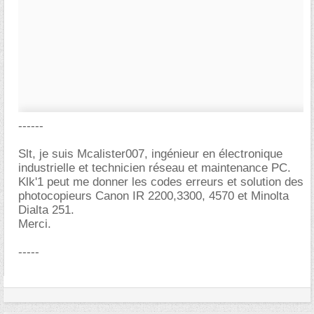
------
Slt, je suis Mcalister007, ingénieur en électronique
industrielle et technicien réseau et maintenance PC.
Klk'1 peut me donner les codes erreurs et solution des
photocopieurs Canon IR 2200,3300, 4570 et Minolta
Dialta 251.
Merci.
-----