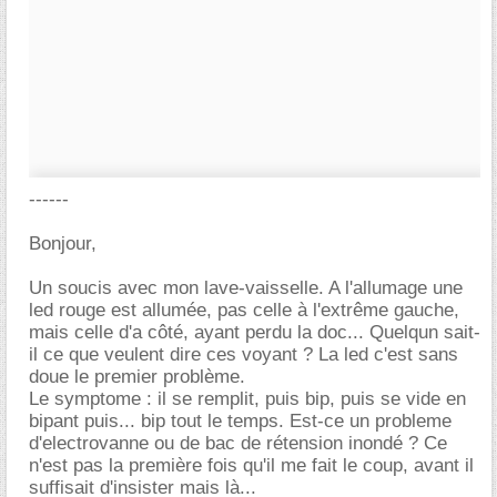
------
Bonjour,
Un soucis avec mon lave-vaisselle. A l'allumage une
led rouge est allumée, pas celle à l'extrême gauche,
mais celle d'a côté, ayant perdu la doc... Quelqun sait-
il ce que veulent dire ces voyant ? La led c'est sans
doue le premier problème.
Le symptome : il se remplit, puis bip, puis se vide en
bipant puis... bip tout le temps. Est-ce un probleme
d'electrovanne ou de bac de rétension inondé ? Ce
n'est pas la première fois qu'il me fait le coup, avant il
suffisait d'insister mais là...