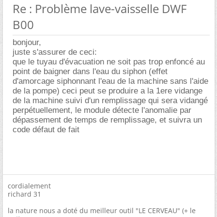
Re : Problème lave-vaisselle DWF
B00
bonjour,
juste s'assurer de ceci:
que le tuyau d'évacuation ne soit pas trop enfoncé au
point de baigner dans l'eau du siphon (effet
d'amorcage siphonnant l'eau de la machine sans l'aide
de la pompe) ceci peut se produire a la 1ere vidange
de la machine suivi d'un remplissage qui sera vidangé
perpétuellement, le module détecte l'anomalie par
dépassement de temps de remplissage, et suivra un
code défaut de fait
cordialement
richard 31
la nature nous a doté du meilleur outil "LE CERVEAU" (+ le