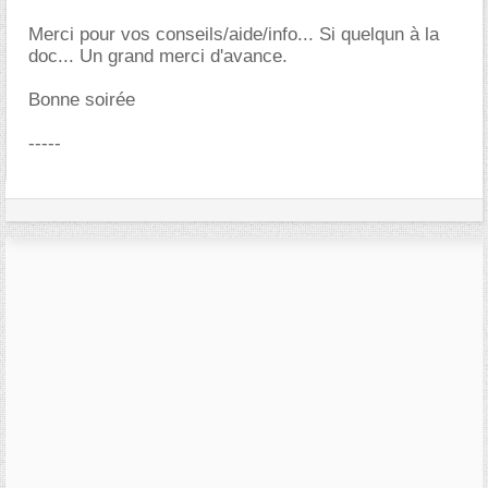
Merci pour vos conseils/aide/info... Si quelqun à la
doc... Un grand merci d'avance.
Bonne soirée
-----