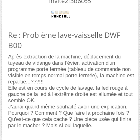
invite2f3d6c65
Re : Problème lave-vaisselle DWF
B00
Après extraction de la machine, déplacement du
tuyeau de vidange dans l'évier, activation d'un
programme porte fermée (tableau de commande non
visible en temps normal porte fermée), la machine est
repartie...???!!!
Elle est en cours de cycle de lavage, la led rouge à
gauche de la led à l'extrême droite est allumée et tout
semble OK.
J'aurai quand même souhaité avoir une explication.
Pourquoi ? Comment ? Que faire la prochaine fois ?
Qu'est-ce que cela cache ? Une pièce usée qui finira
par le macher ? Mais si oui laquelle.