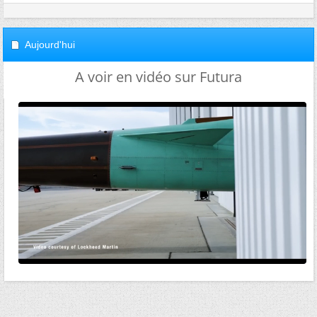
Aujourd'hui
A voir en vidéo sur Futura