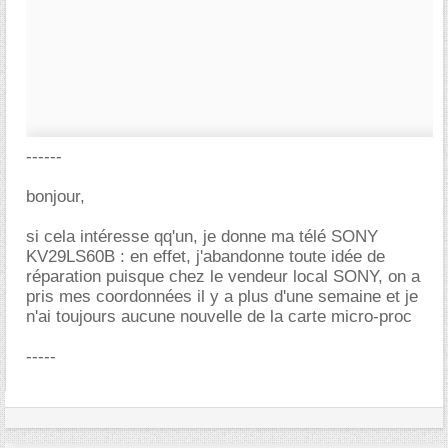
------
bonjour,
si cela intéresse qq'un, je donne ma télé SONY
KV29LS60B : en effet, j'abandonne toute idée de
réparation puisque chez le vendeur local SONY, on a
pris mes coordonnées il y a plus d'une semaine et je
n'ai toujours aucune nouvelle de la carte micro-proc
-----