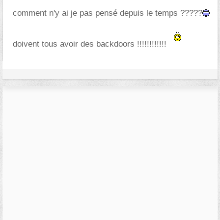
comment n'y ai je pas pensé depuis le temps ?????
doivent tous avoir des backdoors !!!!!!!!!!!!