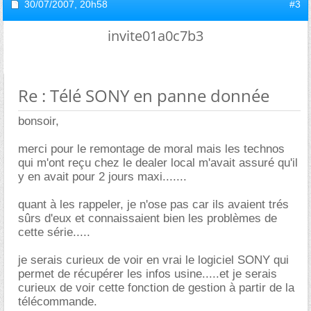
30/07/2007,
20h58
#3
invite01a0c7b3
Re : Télé SONY en panne donnée
bonsoir,
merci pour le remontage de moral mais les technos
qui m'ont reçu chez le dealer local m'avait assuré qu'il
y en avait pour 2 jours maxi.......
quant à les rappeler, je n'ose pas car ils avaient trés
sûrs d'eux et connaissaient bien les problèmes de
cette série.....
je serais curieux de voir en vrai le logiciel SONY qui
permet de récupérer les infos usine.....et je serais
curieux de voir cette fonction de gestion à partir de la
télécommande.