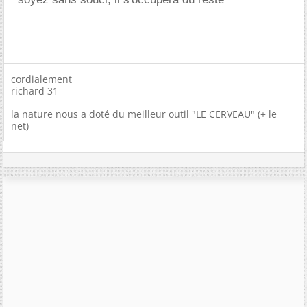
cordialement
richard 31
la nature nous a doté du meilleur outil "LE CERVEAU" (+ le
net)