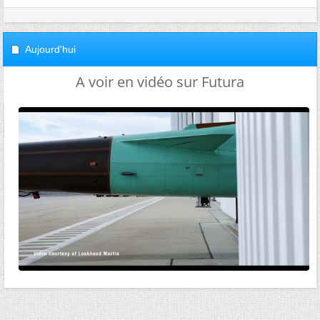
Aujourd'hui
A voir en vidéo sur Futura