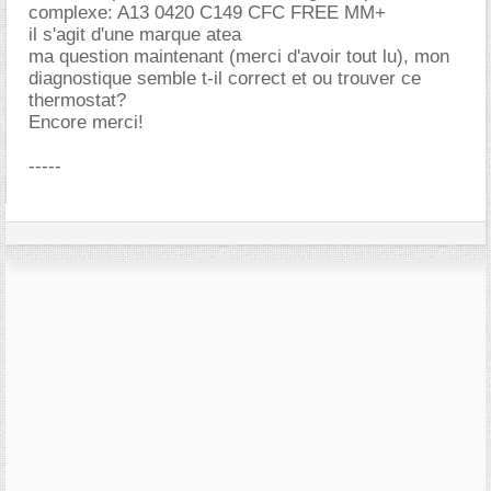
complexe: A13 0420 C149 CFC FREE MM+
il s'agit d'une marque atea
ma question maintenant (merci d'avoir tout lu), mon
diagnostique semble t-il correct et ou trouver ce
thermostat?
Encore merci!
-----