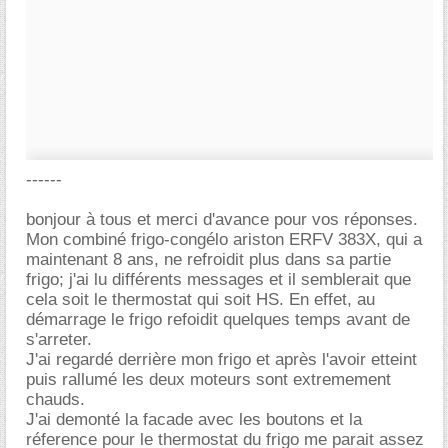
------
bonjour à tous et merci d'avance pour vos réponses.
Mon combiné frigo-congélo ariston ERFV 383X, qui a
maintenant 8 ans, ne refroidit plus dans sa partie
frigo; j'ai lu différents messages et il semblerait que
cela soit le thermostat qui soit HS. En effet, au
démarrage le frigo refoidit quelques temps avant de
s'arreter.
J'ai regardé derrière mon frigo et après l'avoir etteint
puis rallumé les deux moteurs sont extremement
chauds.
J'ai demonté la facade avec les boutons et la
réference pour le thermostat du frigo me parait assez