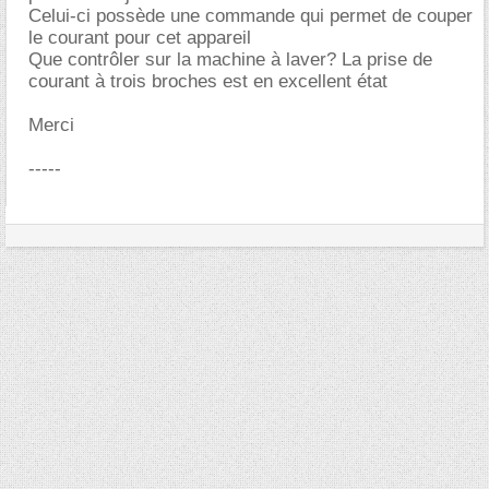
Celui-ci possède une commande qui permet de couper
le courant pour cet appareil
Que contrôler sur la machine à laver? La prise de
courant à trois broches est en excellent état
Merci
-----