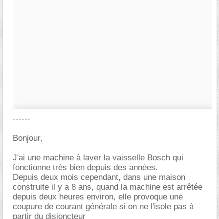
------
Bonjour,
J'ai une machine à laver la vaisselle Bosch qui
fonctionne très bien depuis des années.
Depuis deux mois cependant, dans une maison
construite il y a 8 ans, quand la machine est arrêtée
depuis deux heures environ, elle provoque une
coupure de courant générale si on ne l'isole pas à
partir du disjoncteur