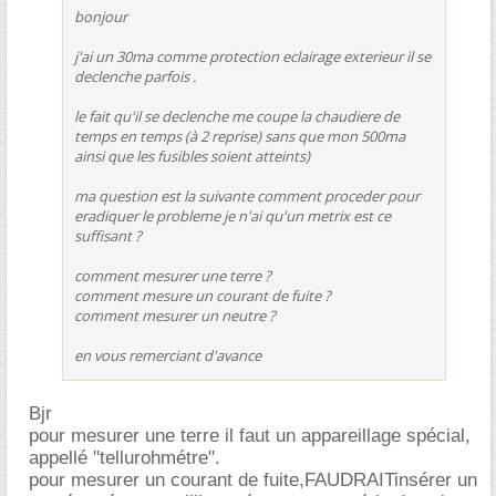
bonjour
j'ai un 30ma comme protection eclairage exterieur il se
declenche parfois .
le fait qu'il se declenche me coupe la chaudiere de
temps en temps (à 2 reprise) sans que mon 500ma
ainsi que les fusibles soient atteints)
ma question est la suivante comment proceder pour
eradiquer le probleme je n'ai qu'un metrix est ce
suffisant ?
comment mesurer une terre ?
comment mesure un courant de fuite ?
comment mesurer un neutre ?
en vous remerciant d'avance
Bjr
pour mesurer une terre il faut un appareillage spécial,
appellé "tellurohmétre".
pour mesurer un courant de fuite,FAUDRAITinsérer un