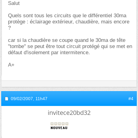
Salut
Quels sont tous les circuits que le différentiel 30ma
protège : éclairage extérieur, chaudière, mais encore
?
car si la chaudière se coupe quand le 30ma de tête
"tombe" se peut être tout circuit protégé qui se met en
défaut d'isolement par intermitence.
A+
09/02/2007,
11h47
#4
invitece20bd32