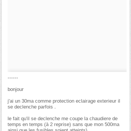
------
bonjour
j'ai un 30ma comme protection eclairage exterieur il
se declenche parfois .
le fait qu'il se declenche me coupe la chaudiere de
temps en temps (à 2 reprise) sans que mon 500ma
ainsi que les fusibles soient atteints)