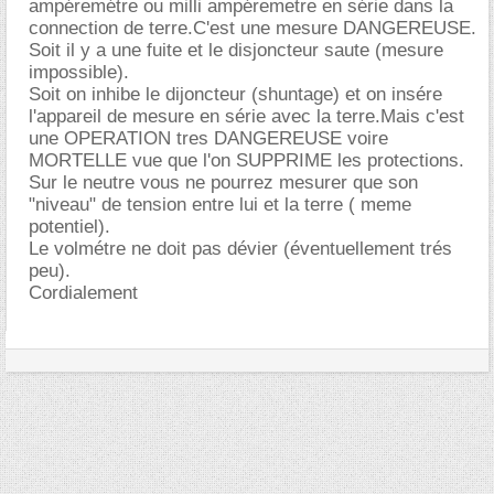
ampéremétre ou milli ampéremetre en série dans la
connection de terre.C'est une mesure DANGEREUSE.
Soit il y a une fuite et le disjoncteur saute (mesure
impossible).
Soit on inhibe le dijoncteur (shuntage) et on insére
l'appareil de mesure en série avec la terre.Mais c'est
une OPERATION tres DANGEREUSE voire
MORTELLE vue que l'on SUPPRIME les protections.
Sur le neutre vous ne pourrez mesurer que son
"niveau" de tension entre lui et la terre ( meme
potentiel).
Le volmétre ne doit pas dévier (éventuellement trés
peu).
Cordialement