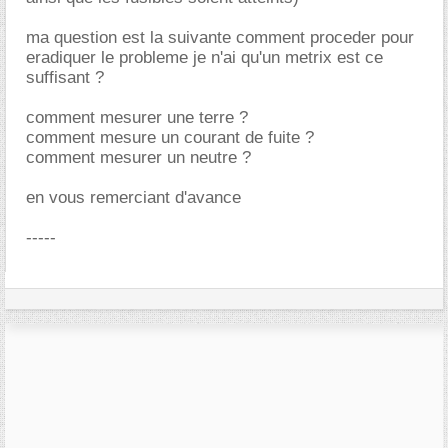
ma question est la suivante comment proceder pour
eradiquer le probleme je n'ai qu'un metrix est ce
suffisant ?
comment mesurer une terre ?
comment mesure un courant de fuite ?
comment mesurer un neutre ?
en vous remerciant d'avance
-----