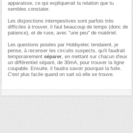
apparaisse, ce qui expliquerait la relation que tu
sembles constater.
Les disjonctions intempestives sont parfois très
difficiles à trouver, il faut beaucoup de temps (donc de
patience), et de ruse, avec "une peu" de matériel.
Les questions posées par Hobbyelec tendaient, je
pense, à recenser les circuits suspects, qu'il faudrait
temporairement
séparer
, en mettant sur chacun d'eux
un différentiel séparé, de 30mA, pour trouver la ligne
coupable. Ensuite, il faudra savoir pourquoi la fuite.
C'est plus facile quand on sait où elle se trouve.