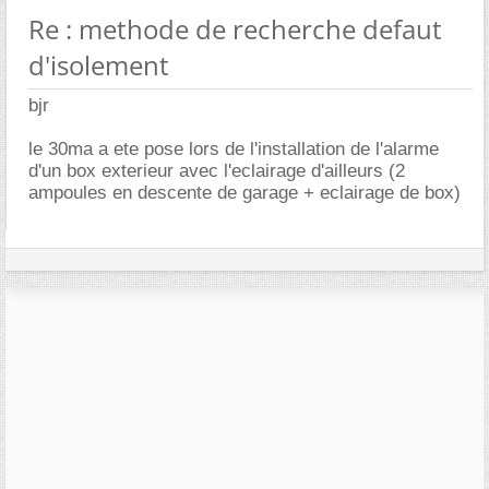
Re : methode de recherche defaut
d'isolement
bjr
le 30ma a ete pose lors de l'installation de l'alarme
d'un box exterieur avec l'eclairage d'ailleurs (2
ampoules en descente de garage + eclairage de box)