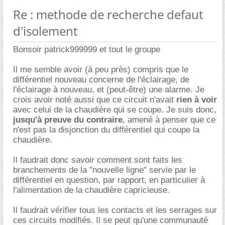
Re : methode de recherche defaut
d'isolement
Bonsoir patrick999999 et tout le groupe
Il me semble avoir (à peu près) compris que le
différentiel nouveau concerne de l'éclairage, de
l'éclairage à nouveau, et (peut-être) une alarme. Je
crois avoir noté aussi que ce circuit n'avait
rien à voir
avec celui de la chaudière qui se coupe. Je suis donc,
jusqu'à preuve du contraire
, amené à penser que ce
n'est pas la disjonction du différentiel qui coupe la
chaudière.
Il faudrait donc savoir comment sont faits les
branchements de la "nouvelle ligne" servie par le
différentiel en question, par rapport, en particulier à
l'alimentation de la chaudière capricieuse.
Il faudrait vérifier tous les contacts et les serrages sur
ces circuits modifiés. Il se peut qu'une communauté