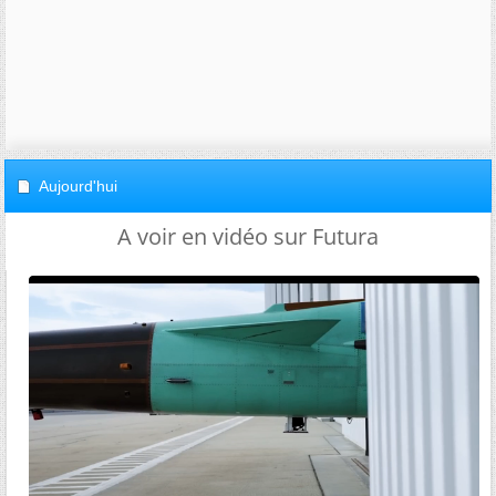
Aujourd'hui
A voir en vidéo sur Futura