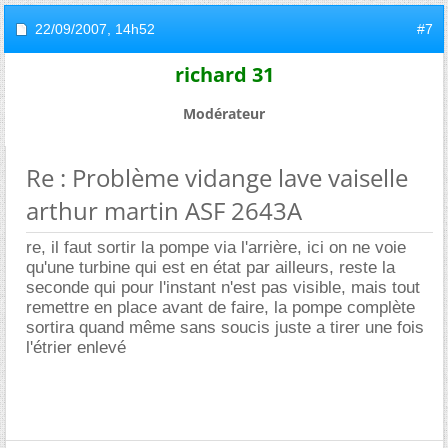
22/09/2007,
14h52
#7
richard 31
Modérateur
Re : Problème vidange lave vaiselle
arthur martin ASF 2643A
re, il faut sortir la pompe via l'arrière, ici on ne voie
qu'une turbine qui est en état par ailleurs, reste la
seconde qui pour l'instant n'est pas visible, mais tout
remettre en place avant de faire, la pompe complète
sortira quand même sans soucis juste a tirer une fois
l'étrier enlevé