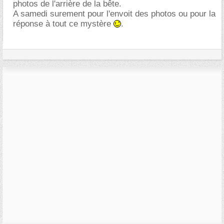
photos de l'arrière de la bête.
A samedi surement pour l'envoit des photos ou pour la
réponse à tout ce mystère
.