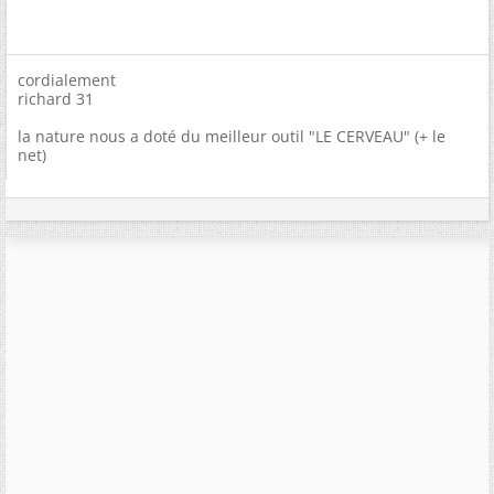
cordialement
richard 31
la nature nous a doté du meilleur outil "LE CERVEAU" (+ le
net)