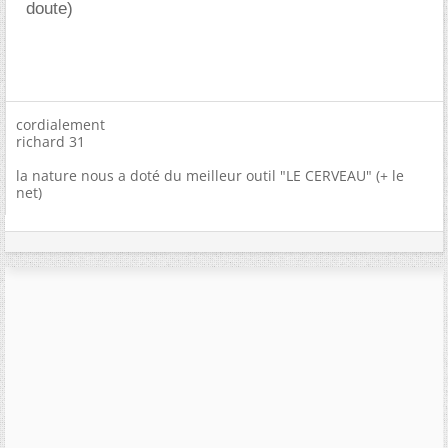
doute)
cordialement
richard 31
la nature nous a doté du meilleur outil "LE CERVEAU" (+ le
net)