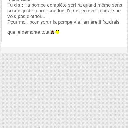
Tu dis : "la pompe complète sortira quand même sans
soucis juste a tirer une fois l'étrier enlevé" mais je ne
vois pas d'etrier...
Pour moi, pour sortir la pompe via l'arrière il faudrais
que je demonte tout.