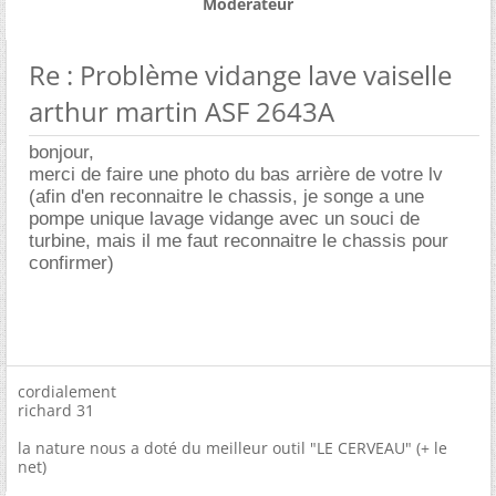
Modérateur
Re : Problème vidange lave vaiselle
arthur martin ASF 2643A
bonjour,
merci de faire une photo du bas arrière de votre lv
(afin d'en reconnaitre le chassis, je songe a une
pompe unique lavage vidange avec un souci de
turbine, mais il me faut reconnaitre le chassis pour
confirmer)
cordialement
richard 31
la nature nous a doté du meilleur outil "LE CERVEAU" (+ le
net)