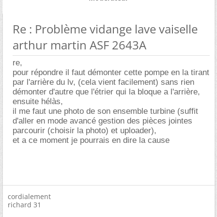
Re : Problème vidange lave vaiselle
arthur martin ASF 2643A
re,
pour répondre il faut démonter cette pompe en la tirant
par l'arrière du lv, (cela vient facilement) sans rien
démonter d'autre que l'étrier qui la bloque a l'arrière,
ensuite hélàs,
il me faut une photo de son ensemble turbine (suffit
d'aller en mode avancé gestion des pièces jointes
parcourir (choisir la photo) et uploader),
et a ce moment je pourrais en dire la cause
cordialement
richard 31