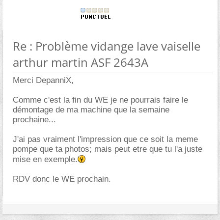
Re : Problème vidange lave vaiselle
arthur martin ASF 2643A
Merci DepanniX,
Comme c'est la fin du WE je ne pourrais faire le
démontage de ma machine que la semaine
prochaine...
J'ai pas vraiment l'impression que ce soit la meme
pompe que ta photos; mais peut etre que tu l'a juste
mise en exemple.
RDV donc le WE prochain.