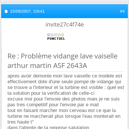
15/09/2007,
10h41
#4
invite27c4f74e
Re : Problème vidange lave vaiselle
arthur martin ASF 2643A
apres avoir demonte mon lave vaiselle ce modele est
effectivement dote d'une seule pompe de vidange qui
se trouve a l'interieur et la turbine est visible : quel est
ta solution pour la verification de celle-ci
excuse moi pour l'envoie des photos mais je ne suis
pas tres competitif pour l'envoie par e mail
tout en faisant marcher mon cerveau est ce que la
turbine ne marcherait plus lorsque l'eau monterait en
tres haute t°
dans l'attente de ta reponse salutation