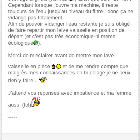
Cependant lorsque j'ouvre ma machine, il reste
toujours de l'eau jusqu'au niveau du filtre : donc ça ne
vidange pas totalement.
Afin de pouvoir vidanger l'eau restante je suis obligé
de faire repartir mon laive vaisselle en position de
départ (et c'est pas très économique-ni meme
écologique
).
Merci de m'éclairer avant de mettre mon lave
vaisselle en pièce
et de me rendre compte que
malgrès mes connaissances en bricolage je ne peux
rien y faire...
J'attend vos reponses avec impatience et ma femme
aussi (lol)
-----