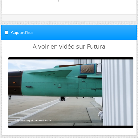
Aujourd'hui
A voir en vidéo sur Futura