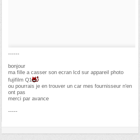
------
bonjour
ma fille a casser son ecran lcd sur appareil photo
fujifilm Q1
ou pourrais je en trouver un car mes fournisseur n'en
ont pas
merci par avance
-----