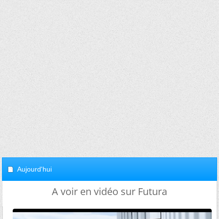
Aujourd'hui
A voir en vidéo sur Futura