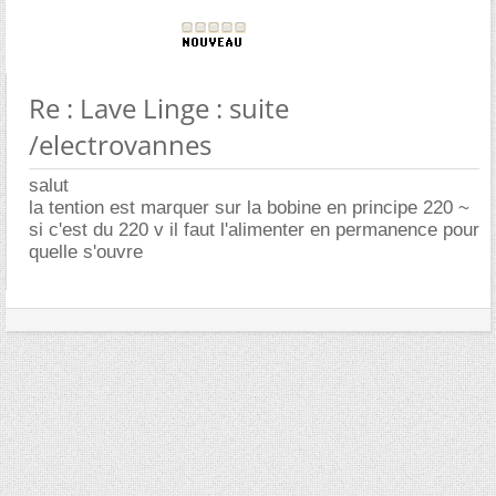
Re : Lave Linge : suite
/electrovannes
salut
la tention est marquer sur la bobine en principe 220 ~
si c'est du 220 v il faut l'alimenter en permanence pour
quelle s'ouvre