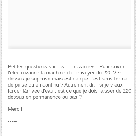
------
Petites questions sur les elctrovannes : Pour ouvrir
l'electrovanne la machine doit envoyer du 220 V ~
dessus je suppose mais est ce que c'est sous forme
de pulse ou en continu ? Autrement dit , si je v eux
forcer lárrivee d'eau , est ce que je dois laisser de 220
dessus en permanence ou pas ?
Merci!
-----